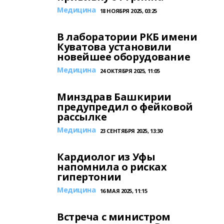
Медицина
18 НОЯБРЯ 2025, 03:25
В лаборатории РКБ имени
Куватова установили
новейшее оборудование
Медицина
24 ОКТЯБРЯ 2025, 11:05
Минздрав Башкирии
предупредил о фейковой
рассылке
Медицина
23 СЕНТЯБРЯ 2025, 13:30
Кардиолог из Уфы
напомнила о рисках
гипертонии
Медицина
16 МАЯ 2025, 11:15
Встреча с министром