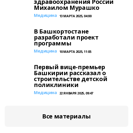
здравоохранения России
Михаилом Мурашко
Медицина
13 МАРТА 2025, 04:00
В Башкортостане
разработали проект
программы
Медицина
10 МАРТА 2025, 11:05
Первый вице-премьер
Башкирии рассказал о
строительстве детской
поликлиники
Медицина
22 ЯНВАРЯ 2025, 09:47
Все материалы