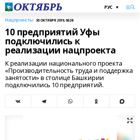
Нацпроекты
30 ОКТЯБРЯ 2019, 06:38
10 предприятий Уфы
подключились к
реализации нацпроекта
К реализации национального проекта
«Производительность труда и поддержка
занятости» в столице Башкирии
подключились 10 предприятий.