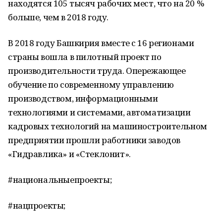
находятся 105 тысяч рабочих мест, что на 20 %
больше, чем в 2018 году.
В 2018 году Башкирия вместе с 16 регионами
страны вошла в пилотный проект по
производительности труда. Опережающее
обучение по современному управлению
производством, информационными
технологиями и системами, автоматизации
кадровых технологий на машиностроительном
предприятии прошли работники заводов
«Гидравлика» и «Стеклонит».
#национальныепроекты;
#нацпроекты;