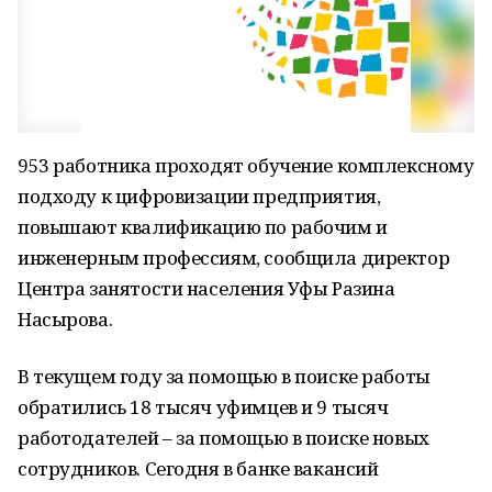
953 работника проходят обучение комплексному
подходу к цифровизации предприятия,
повышают квалификацию по рабочим и
инженерным профессиям, сообщила директор
Центра занятости населения Уфы Разина
Насырова.
В текущем году за помощью в поиске работы
обратились 18 тысяч уфимцев и 9 тысяч
работодателей – за помощью в поиске новых
сотрудников. Сегодня в банке вакансий