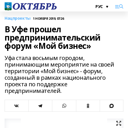
Нацпроекты
1 НОЯБРЯ 2019, 07:26
В Уфе прошел
предпринимательский
форум «Мой бизнес»
Уфа стала восьмым городом,
принимающим мероприятие на своей
территории «Мой бизнес» - форум,
созданный в рамках национального
проекта по поддержке
предпринимателей.