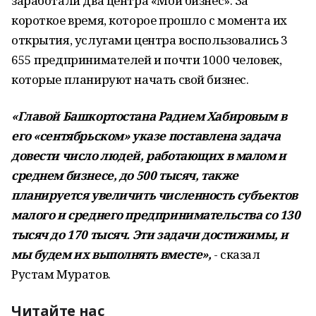
заработали два центра «Мой бизнес». За
короткое время, которое прошло с момента их
открытия, услугами центра воспользовались 3
655 предпринимателей и почти 1000 человек,
которые планируют начать свой бизнес.
«Главой Башкортостана Радием Хабировым в
его «сентябрьском» указе поставлена задача
довести число людей, работающих в малом и
среднем бизнесе, до 500 тысяч, также
планируется увеличить численность субъектов
малого и среднего предпринимательства со 130
тысяч до 170 тысяч. Эти задачи достижимы, и
мы будем их выполнять вместе»,
- сказал
Рустам Муратов.
Читайте нас