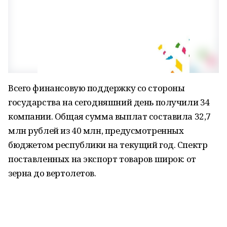
Всего финансовую поддержку со стороны
государства на сегодняшний день получили 34
компании. Общая сумма выплат составила 32,7
млн рублей из 40 млн, предусмотренных
бюджетом республики на текущий год. Спектр
поставленных на экспорт товаров широк: от
зерна до вертолетов.