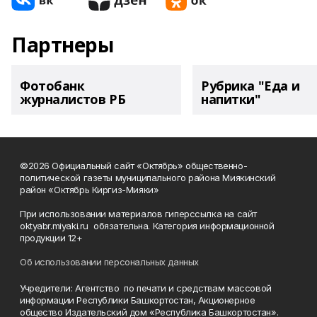
Партнеры
Фотобанк
Рубрика "Еда и
журналистов РБ
напитки"
©2026 Официальный сайт «Октябрь» общественно-
политической газеты муниципального района Миякинский
район «Октябрь Киргиз-Мияки»
При использовании материалов гиперссылка на сайт
oktyabr.miyaki.ru обязательна. Категория информационной
продукции 12+
Об использовании персональных данных
Учредители: Агентство по печати и средствам массовой
информации Республики Башкортостан, Акционерное
общество Издательский дом «Республика Башкортостан».