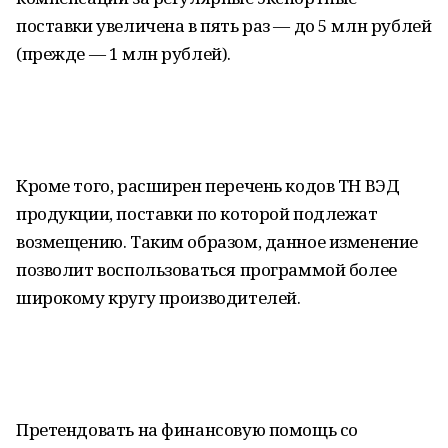
поставки увеличена в пять раз — до 5 млн рублей
(прежде — 1 млн рублей).
Кроме того, расширен перечень кодов ТН ВЭД
продукции, поставки по которой подлежат
возмещению. Таким образом, данное изменение
позволит воспользоваться программой более
широкому кругу производителей.
Претендовать на финансовую помощь со