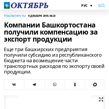
Нацпроекты
9 ДЕКАБРЯ 2019, 06:23
Компании Башкортостана
получили компенсацию за
экспорт продукции
Еще три башкирских предприятия
получили субсидию из республиканского
бюджета на возмещение части
транспортных расходов по экспорту своей
продукции.