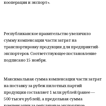
кооперация и экспорт».
Республиканское правительство увеличило
сумму компенсации части затрат на
транспортировку продукции для предприятий-
экспортеров. Соответствующее постановление
подписано 15 ноября.
Максимальная сумма компенсации части затрат
на поставку за рубеж пилотных партий
продукции составляет 1 млн рублей (ранее —
500 тысяч рублей), а предельная сумма
компенсации за регулярные экспортные