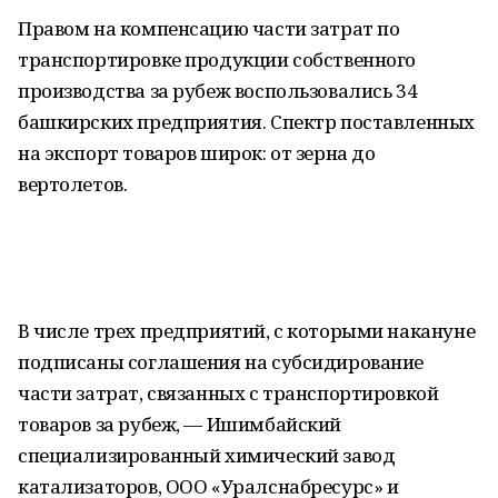
Правом на компенсацию части затрат по
транспортировке продукции собственного
производства за рубеж воспользовались 34
башкирских предприятия. Спектр поставленных
на экспорт товаров широк: от зерна до
вертолетов.
В числе трех предприятий, с которыми накануне
подписаны соглашения на субсидирование
части затрат, связанных с транспортировкой
товаров за рубеж, — Ишимбайский
специализированный химический завод
катализаторов, ООО «Уралснабресурс» и