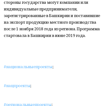
стороны государства могут компании или
индивидуальные предприниматели,
зарегистрированные в Башкирии и поставившие
на экспорт продукцию местного производства
после 1 ноября 2018 года из региона. Программа
стартовала в Башкирии в июне 2019 года.
#национальныепроекты
;
#нацпроекты
;
#региональныепроекты
;