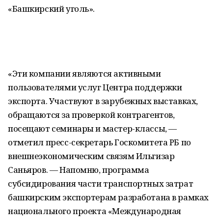
«Башкирский уголь».
«Эти компании являются активными
пользователями услуг Центра поддержки
экспорта. Участвуют в зарубежных выставках,
обращаются за проверкой контрагентов,
посещают семинары и мастер-классы, —
отметил пресс-секретарь Госкомитета РБ по
внешнеэкономическим связям Ильгизар
Саньяров. — Напомню, программа
субсидирования части транспортных затрат
башкирским экспортерам разработана в рамках
национального проекта «Международная