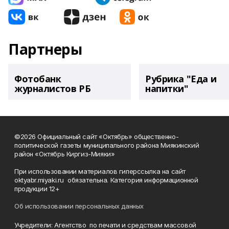
Партнеры
Фотобанк
Рубрика "Еда и
журналистов РБ
напитки"
©2026 Официальный сайт «Октябрь» общественно-
политической газеты муниципального района Миякинский
район «Октябрь Киргиз-Мияки»
При использовании материалов гиперссылка на сайт
oktyabr.miyaki.ru обязательна. Категория информационной
продукции 12+
Об использовании персональных данных
Учредители: Агентство по печати и средствам массовой