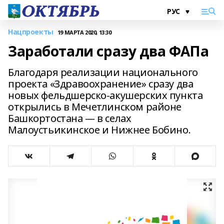
Нацпроекты
19 МАРТА 2020, 13:30
Заработали сразу два ФАПа
Благодаря реализации национального
проекта «Здравоохранение» сразу два
новых фельдшерско-акушерских пункта
открылись в Мечетлинском районе
Башкортостана — в селах
Малоустьикинское и Нижнее Бобино.