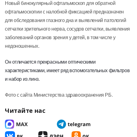
Новый бинокулярный офтальмоскоп для обратной
офтальмоскопии с налобной фиксацией предназначен
для обследования глазного дна и выявлений патологий
сетчатки зрительного нерва, сосудов сетчатки, выявления
заболеваний органов зрения у детей, в том числе у
недоношенных.
Он отличается прекрасными оптическими
характеристиками, имеет ряд вспомогательных фильтров
и набор из линз.
Фото с сайта Министерства здравоохранения РБ.
Читайте нас