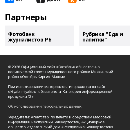
Партнеры
Фотобанк
Рубрика "Еда и
журналистов РБ
напитки"
©2026 Официальный сайт «Октябрь» общественно-
политической газеты муниципального района Миякинский
район «Октябрь Киргиз-Мияки»
При использовании материалов гиперссылка на сайт
oktyabr.miyaki.ru обязательна. Категория информационной
продукции 12+
Об использовании персональных данных
Учредители: Агентство по печати и средствам массовой
информации Республики Башкортостан, Акционерное
общество Издательский дом «Республика Башкортостан».