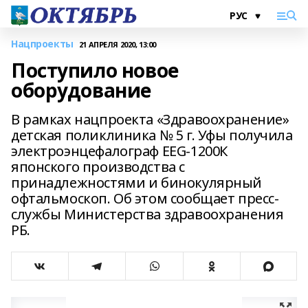
Нацпроекты
21 АПРЕЛЯ 2020, 13:00
Поступило новое
оборудование
В рамках нацпроекта «Здравоохранение»
детская поликлиника № 5 г. Уфы получила
электроэнцефалограф EEG-1200К
японского производства с
принадлежностями и бинокулярный
офтальмоскоп. Об этом сообщает пресс-
службы Министерства здравоохранения
РБ.