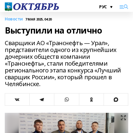
Новости
7 МАЯ 2025, 04:20
Выступили на отлично
Сварщики АО «Транснефть — Урал»,
представители одного из крупнейших
дочерних обществ компании
«Транснефть», стали победителями
регионального этапа конкурса «Лучший
сварщик России», который прошел в
Челябинске.