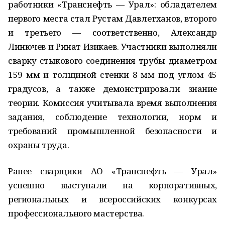
работники «Транснефть — Урал»: обладателем
первого места стал Рустам Давлетханов, второго
и третьего — соответственно, Александр
Линючев и Ринат Изикаев. Участники выполняли
сварку стыкового соединения трубы диаметром
159 мм и толщиной стенки 8 мм под углом 45
градусов, а также демонстрировали знание
теории. Комиссия учитывала время выполнения
задания, соблюдение технологии, норм и
требований промышленной безопасности и
охраны труда.
Ранее сварщики АО «Транснефть — Урал»
успешно выступали на корпоративных,
региональных и всероссийских конкурсах
профессионального мастерства.