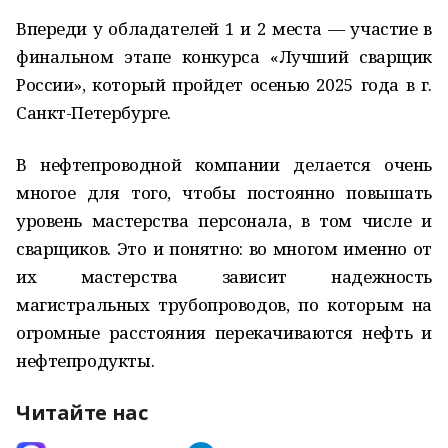
Впереди у обладателей 1 и 2 места — участие в
финальном этапе конкурса «Лучший сварщик
России», который пройдет осенью 2025 года в г.
Санкт-Петербурге.
В нефтепроводной компании делается очень
многое для того, чтобы постоянно повышать
уровень мастерства персонала, в том числе и
сварщиков. Это и понятно: во многом именно от
их мастерства зависит надежность
магистральных трубопроводов, по которым на
огромные расстояния перекачиваются нефть и
нефтепродукты.
Читайте нас