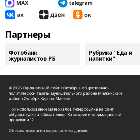
Партнеры
Фотобанк
Рубрика "Еда и
журналистов РБ
напитки"
©2026 Официальный сайт «Октябрь» общественно-
политической газеты муниципального района Миякинский
район «Октябрь Киргиз-Мияки»
При использовании материалов гиперссылка на сайт
oktyabr.miyaki.ru обязательна. Категория информационной
продукции 12+
Об использовании персональных данных