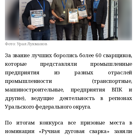
Фото:
Урал Лукманов
За звание лучших боролись более 60 сварщиков,
которые представляли промышленные
предприятия из разных отраслей
промышленности (транспортные,
машиностроительные, предприятия ВПК и
другие), ведущие деятельность в регионах
Уральского федерального округа.
По итогам конкурса все призовые места в
номинации «Ручная дуговая сварка» заняли