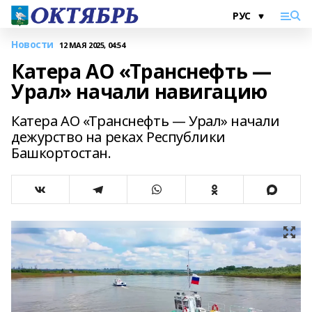
Новости
12 МАЯ 2025, 04:54
Катера АО «Транснефть —
Урал» начали навигацию
Катера АО «Транснефть — Урал» начали
дежурство на реках Республики
Башкортостан.