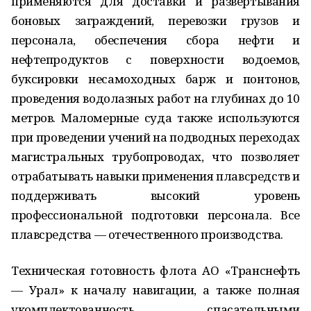
применяются для доставки и развертывания
боновых заграждений, перевозки грузов и
персонала, обеспечения сбора нефти и
нефтепродуктов с поверхности водоемов,
буксировки несамоходных барж и понтонов,
проведения водолазных работ на глубинах до 10
метров. Маломерные суда также используются
при проведении учений на подводных переходах
магистральных трубопроводах, что позволяет
отрабатывать навыки применения плавсредств и
поддерживать высокий уровень
профессиональной подготовки персонала. Все
плавсредства — отечественного производства.
Техническая готовность флота АО «Транснефть
— Урал» к началу навигации, а также полная
укомплектованность спасательными