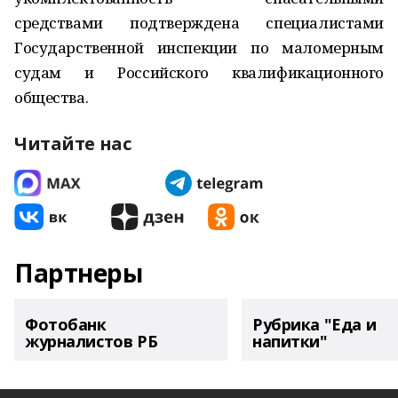
средствами подтверждена специалистами
Государственной инспекции по маломерным
судам и Российского квалификационного
общества.
Читайте нас
Партнеры
Фотобанк
Рубрика "Еда и
журналистов РБ
напитки"