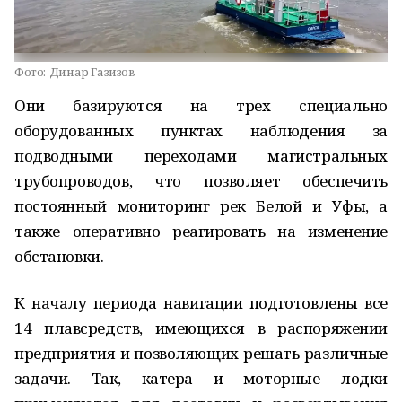
Фото:
Динар Газизов
Они базируются на трех специально
оборудованных пунктах наблюдения за
подводными переходами магистральных
трубопроводов, что позволяет обеспечить
постоянный мониторинг рек Белой и Уфы, а
также оперативно реагировать на изменение
обстановки.
К началу периода навигации подготовлены все
14 плавсредств, имеющихся в распоряжении
предприятия и позволяющих решать различные
задачи. Так, катера и моторные лодки