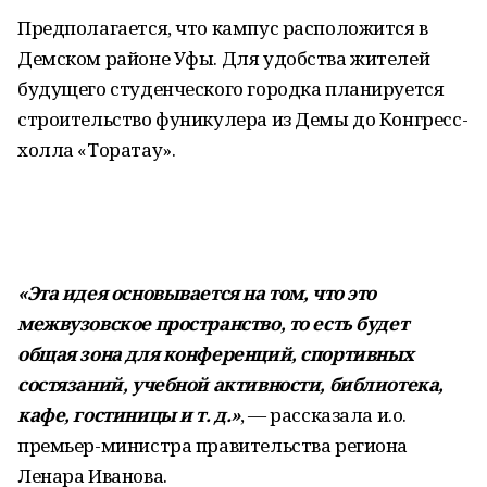
Предполагается, что кампус расположится в
Демском районе Уфы. Для удобства жителей
будущего студенческого городка планируется
строительство фуникулера из Демы до Конгресс-
холла «Торатау».
«Эта идея основывается на том, что это
межвузовское пространство, то есть будет
общая зона для конференций, спортивных
состязаний, учебной активности, библиотека,
кафе, гостиницы и т. д.»
, — рассказала и.о.
премьер-министра правительства региона
Ленара Иванова.