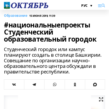
Образование
15 ИЮНЯ 2019, 11:39
#национальныепроекты
Студенческий
образовательный городок
Студенческий городок или кампус
планируют создать в столице Башкирии.
Совещание по организации научно-
образовательного центра обсуждали в
правительстве республики.