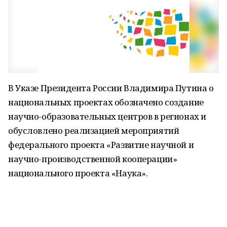
В Указе Президента России Владимира Путина о
национальных проектах обозначено создание
научно-образовательных центров в регионах и
обусловлено реализацией мероприятий
федерального проекта «Развитие научной и
научно-производственной кооперации»
национального проекта «Наука».