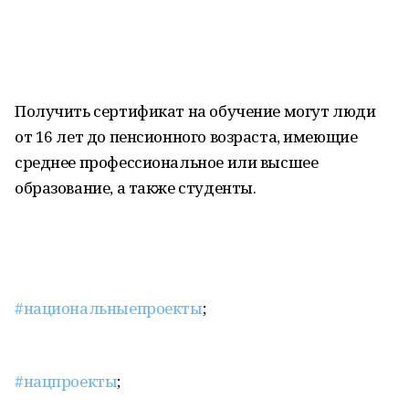
Получить сертификат на обучение могут люди
от 16 лет до пенсионного возраста, имеющие
среднее профессиональное или высшее
образование, а также студенты.
#национальныепроекты
;
#нацпроекты
;