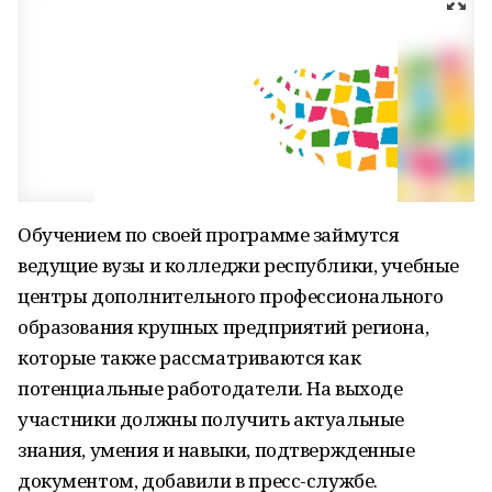
Обучением по своей программе займутся
ведущие вузы и колледжи республики, учебные
центры дополнительного профессионального
образования крупных предприятий региона,
которые также рассматриваются как
потенциальные работодатели. На выходе
участники должны получить актуальные
знания, умения и навыки, подтвержденные
документом, добавили в пресс-службе.