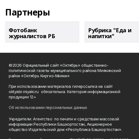
Партнеры
Фотобанк
Рубрика "Еда и
журналистов РБ
напитки"
©2026 Официальный сайт «Октябрь» общественно-
политической газеты муниципального района Миякинский
район «Октябрь Киргиз-Мияки»
При использовании материалов гиперссылка на сайт
oktyabr.miyaki.ru обязательна. Категория информационной
продукции 12+
Об использовании персональных данных
Учредители: Агентство по печати и средствам массовой
информации Республики Башкортостан, Акционерное
общество Издательский дом «Республика Башкортостан».