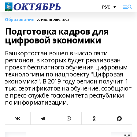
Образование
22 ИЮЛЯ 2019, 06:23
Подготовка кадров для
цифровой экономики
Башкортостан вошел в число пяти
регионов, в которых будет реализован
проект бесплатного обучения цифровым
технологиям по нацпроекту "Цифровая
экономика". В 2019 году регион получит 1
тыс. сертификатов на обучение, сообщают
в пресс-службе госкомитета республики
по информатизации.