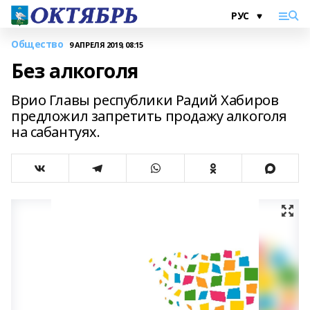
Общество
9 АПРЕЛЯ 2019, 08:15
Без алкоголя
Врио Главы республики Радий Хабиров
предложил запретить продажу алкоголя
на сабантуях.