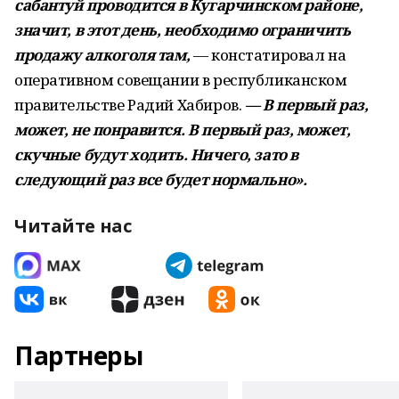
сабантуй проводится в Кугарчинском районе,
значит, в этот день, необходимо ограничить
продажу алкоголя там,
— констатировал на
оперативном совещании в республиканском
правительстве Радий Хабиров.
— В первый раз,
может, не понравится. В первый раз, может,
скучные будут ходить. Ничего, зато в
следующий раз все будет нормально».
Читайте нас
Партнеры