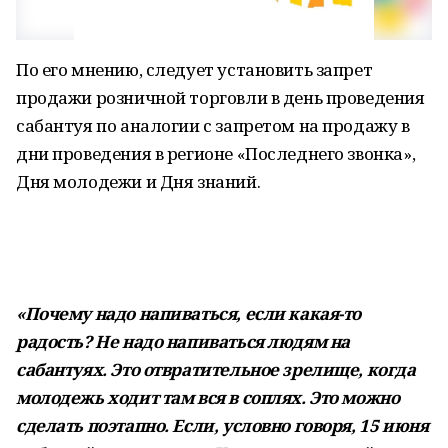
По его мнению, следует установить запрет
продажи розничной торговли в день проведения
сабантуя по аналогии с запретом на продажу в
дни проведения в регионе «Последнего звонка»,
Дня молодежи и Дня знаний.
«Почему надо напиваться, если какая-то
радость? Не надо напиваться людям на
сабантуях. Это отвратительное зрелище, когда
молодежь ходит там вся в соплях. Это можно
сделать поэтапно. Если, условно говоря, 15 июня