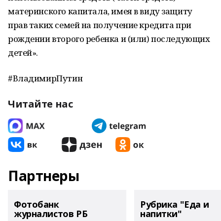
материнского капитала, имея в виду защиту
прав таких семей на получение кредита при
рождении второго ребенка и (или) последующих
детей».
#ВладимирПутин
Читайте нас
Партнеры
Фотобанк
Рубрика "Еда и
журналистов РБ
напитки"