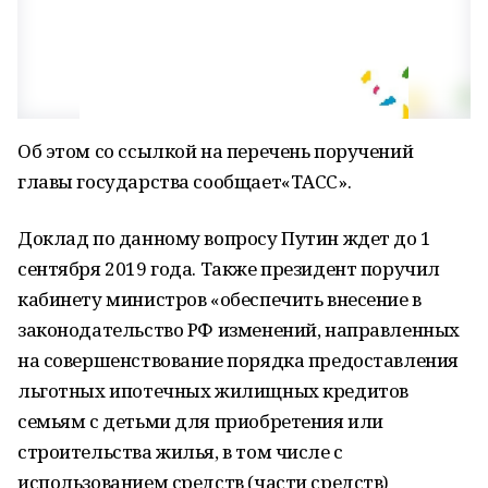
Об этом со ссылкой на перечень поручений
главы государства сообщает«ТАСС».
Доклад по данному вопросу Путин ждет до 1
сентября 2019 года. Также президент поручил
кабинету министров «обеспечить внесение в
законодательство РФ изменений, направленных
на совершенствование порядка предоставления
льготных ипотечных жилищных кредитов
семьям с детьми для приобретения или
строительства жилья, в том числе с
использованием средств (части средств)