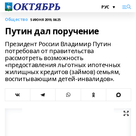
Общество
5 ИЮНЯ 2019, 06:25
Путин дал поручение
Президент России Владимир Путин
потребовал от правительства
рассмотреть возможность
«предоставления льготных ипотечных
жилищных кредитов (займов) семьям,
воспитывающим детей-инвалидов».