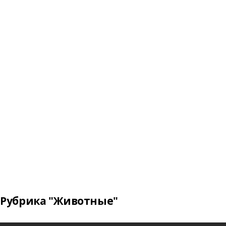
Рубрика "Животные"