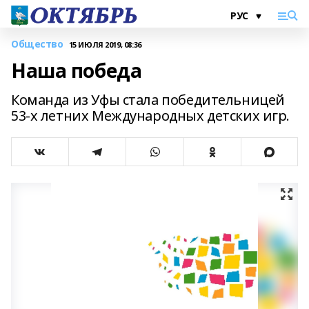
Общество
15 ИЮЛЯ 2019, 08:36
Наша победа
Команда из Уфы стала победительницей
53-х летних Международных детских игр.