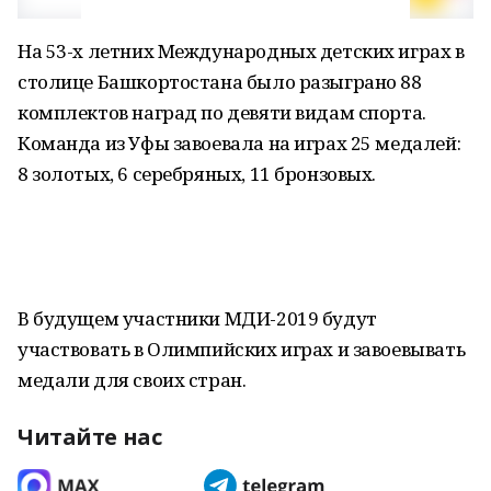
На 53-х летних Международных детских играх в
столице Башкортостана было разыграно 88
комплектов наград по девяти видам спорта.
Команда из Уфы завоевала на играх 25 медалей:
8 золотых, 6 серебряных, 11 бронзовых.
В будущем участники МДИ-2019 будут
участвовать в Олимпийских играх и завоевывать
медали для своих стран.
Читайте нас