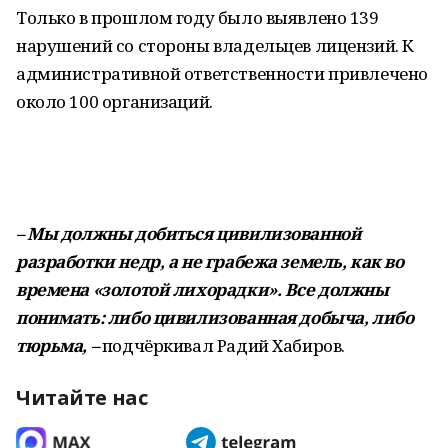
Только в прошлом году было выявлено 139
нарушений со стороны владельцев лицензий. К
административной ответственности привлечено
около 100 организаций.
– Мы должны добиться цивилизованной
разработки недр, а не грабежа земель, как во
времена «золотой лихорадки». Все должны
понимать: либо цивилизованная добыча, либо
тюрьма, –
подчёркивал Радий Хабиров.
Читайте нас