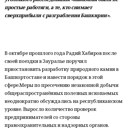
простые работяги, а те, кто снимает
сверхприбыли с разграбления Башкирии».
В октябре прошлого года Радий Хабиров после
своей поездки в Зауралье поручил
приостановить разработку природного камня в
Башкортостане и навести порядок в этой
сфере.Меры по пресечению незаконной добычи
общераспространённых полезных ископаемых
неоднократно обсуждались на республиканском
уровне. Выросло количество проверок
предпринимателей со стороны
правоохранительных и надзорных органов.