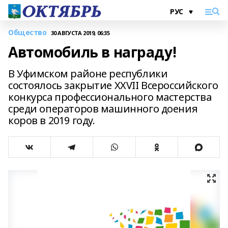
Общество
30 АВГУСТА 2019, 06:35
Автомобиль в награду!
В Уфимском районе республики
состоялось закрытие XXVII Всероссийского
конкурса профессионального мастерства
среди операторов машинного доения
коров в 2019 году.