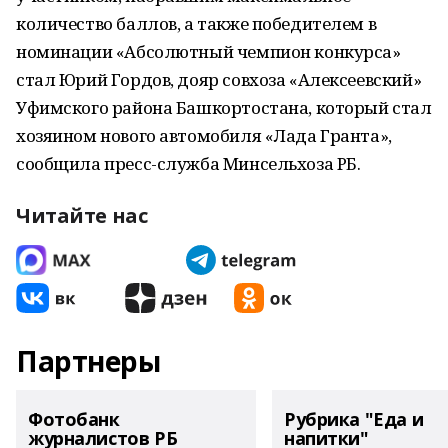
количество баллов, а также победителем в
номинации «Абсолютный чемпион конкурса»
стал Юрий Гордов, дояр совхоза «Алексеевский»
Уфимского района Башкортостана, который стал
хозяином нового автомобиля «Лада Гранта»,
сообщила пресс-служба Минсельхоза РБ.
Читайте нас
Партнеры
Фотобанк
Рубрика "Еда и
журналистов РБ
напитки"