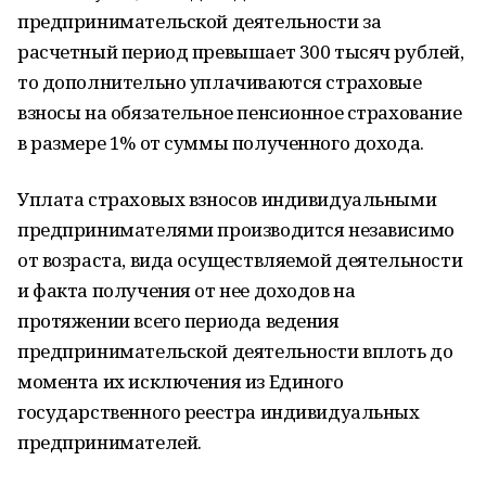
предпринимательской деятельности за
расчетный период превышает 300 тысяч рублей,
то дополнительно уплачиваются страховые
взносы на обязательное пенсионное страхование
в размере 1% от суммы полученного дохода.
Уплата страховых взносов индивидуальными
предпринимателями производится независимо
от возраста, вида осуществляемой деятельности
и факта получения от нее доходов на
протяжении всего периода ведения
предпринимательской деятельности вплоть до
момента их исключения из Единого
государственного реестра индивидуальных
предпринимателей.