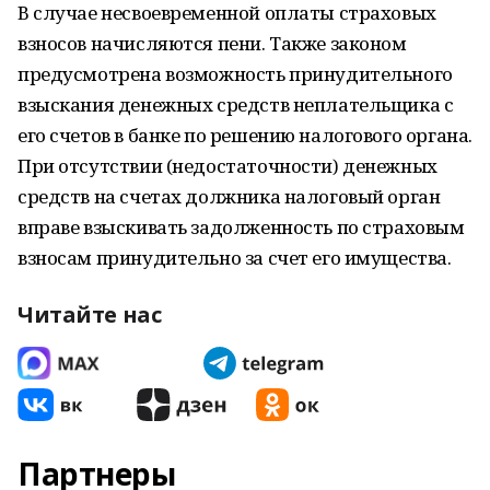
В случае несвоевременной оплаты страховых
взносов начисляются пени. Также законом
предусмотрена возможность принудительного
взыскания денежных средств неплательщика с
его счетов в банке по решению налогового органа.
При отсутствии (недостаточности) денежных
средств на счетах должника налоговый орган
вправе взыскивать задолженность по страховым
взносам принудительно за счет его имущества.
Читайте нас
Партнеры