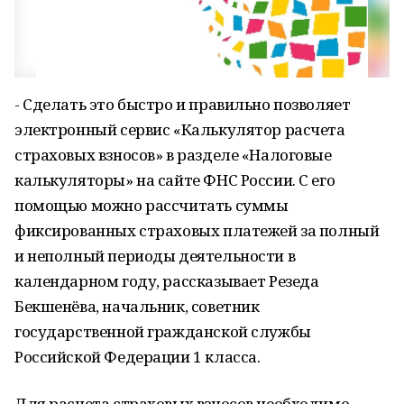
- Сделать это быстро и правильно позволяет
электронный сервис «Калькулятор расчета
страховых взносов» в разделе «Налоговые
калькуляторы» на сайте ФНС России. С его
помощью можно рассчитать суммы
фиксированных страховых платежей за полный
и неполный периоды деятельности в
календарном году, рассказывает Резеда
Бекшенёва, начальник, советник
государственной гражданской службы
Российской Федерации 1 класса.
Для расчета страховых взносов необходимо