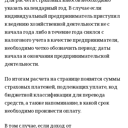
указать календарный год. В случае если
индивидуальный предприниматель приступил
к ведению хозяйственной деятельности не с
начала года либо в течение года снялся с
налогового учета в качестве предпринимателя,
необходимо четко обозначить период: даты
начала и окончания предпринимательской
деятельности.
По итогам расчета на странице появятся суммы
страховых платежей, подлежащих уплате, код
бюджетной классификации для перевода
средств, а также напоминание, в какой срок
необходимо произвести оплату.
В том случае, если доход от