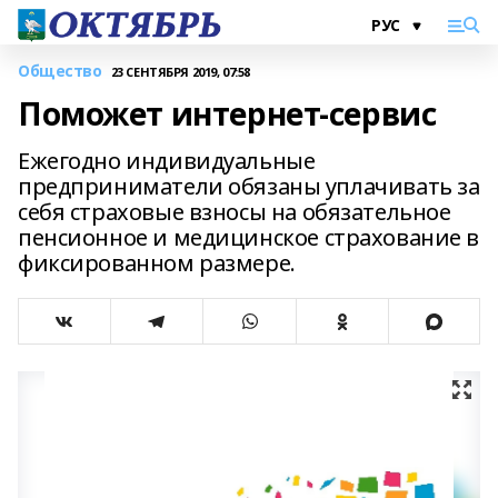
Общество
23 СЕНТЯБРЯ 2019, 07:58
Поможет интернет-сервис
Ежегодно индивидуальные
предприниматели обязаны уплачивать за
себя страховые взносы на обязательное
пенсионное и медицинское страхование в
фиксированном размере.