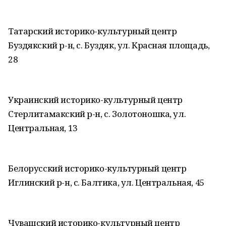
Татарский историко-культурный центр
Буздякский р-н, с. Буздяк, ул. Красная площадь,
28
Украинский историко-культурный центр
Стерлитамакский р-н, с. Золотоношка, ул.
Центральная, 13
Белорусский историко-культурный центр
Иглинский р-н, с. Балтика, ул. Центральная, 45
Чувашский историко-культурный центр