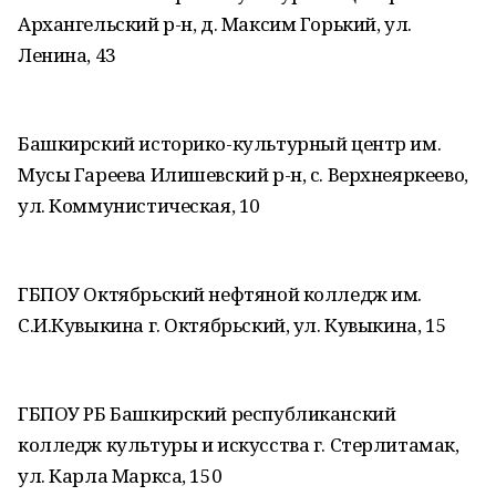
Архангельский р-н, д. Максим Горький, ул.
Ленина, 43
Башкирский историко-культурный центр им.
Мусы Гареева Илишевский р-н, с. Верхнеяркеево,
ул. Коммунистическая, 10
ГБПОУ Октябрьский нефтяной колледж им.
C.И.Кувыкина г. Октябрьский, ул. Кувыкина, 15
ГБПОУ РБ Башкирский республиканский
колледж культуры и искусства г. Стерлитамак,
ул. Карла Маркса, 150