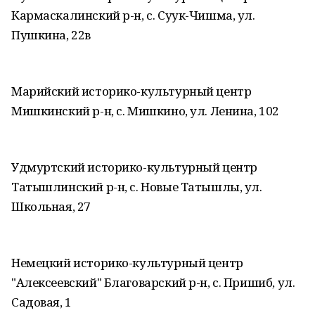
Кармаскалинский р-н, с. Суук-Чишма, ул.
Пушкина, 22в
Марийский историко-культурный центр
Мишкинский р-н, с. Мишкино, ул. Ленина, 102
Удмуртский историко-культурный центр
Татышлинский р-н, с. Новые Татышлы, ул.
Школьная, 27
Немецкий историко-культурный центр
"Алексеевский" Благоварский р-н, с. Пришиб, ул.
Садовая, 1