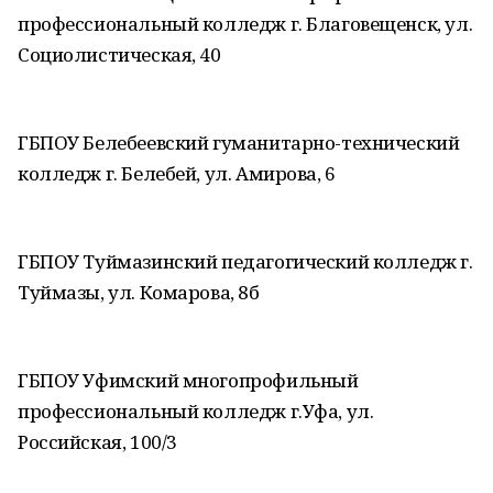
профессиональный колледж г. Благовещенск, ул.
Социолистическая, 40
ГБПОУ Белебеевский гуманитарно-технический
колледж г. Белебей, ул. Амирова, 6
ГБПОУ Туймазинский педагогический колледж г.
Туймазы, ул. Комарова, 8б
ГБПОУ Уфимский многопрофильный
профессиональный колледж г.Уфа, ул.
Российская, 100/3