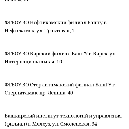
ФГБОУ ВО Нефтикамский филиал Башгу г.
Нефтекамск, ул. Трактовая, 1
ФГБОУ ВО Бирский филиал БашГУ г. Бирск, ул.
Интернациональная, 10
ФГБОУ ВО Стерлитамакский филиал БашГУ г.
Стерлитамак, пр. Ленина, 49
Башкирский институт технологий и управления
(филиал) г. Мелеуз, ул. Смоленская, 34