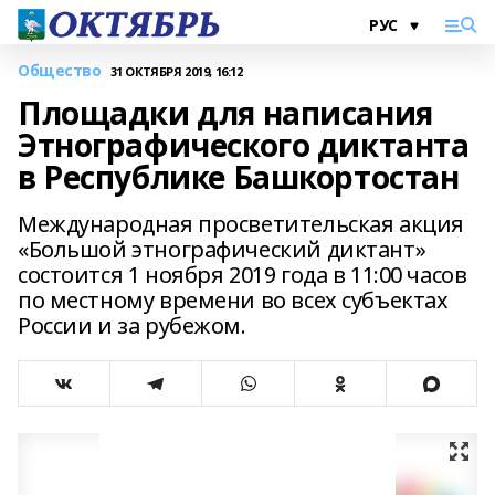
Общество
31 ОКТЯБРЯ 2019, 16:12
Площадки для написания
Этнографического диктанта
в Республике Башкортостан
Международная просветительская акция
«Большой этнографический диктант»
состоится 1 ноября 2019 года в 11:00 часов
по местному времени во всех субъектах
России и за рубежом.