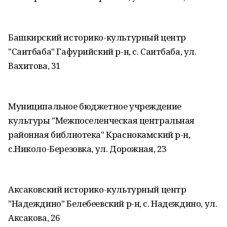
Башкирский историко-культурный центр
"Саитбаба" Гафурийский р-н, с. Саитбаба, ул.
Вахитова, 31
Муниципальное бюджетное учреждение
культуры "Межпоселенческая центральная
районная библиотека" Краснокамский р-н,
с.Николо-Березовка, ул. Дорожная, 23
Аксаковский историко-культурный центр
"Надеждино" Белебеевский р-н, с. Надеждино, ул.
Аксакова, 26