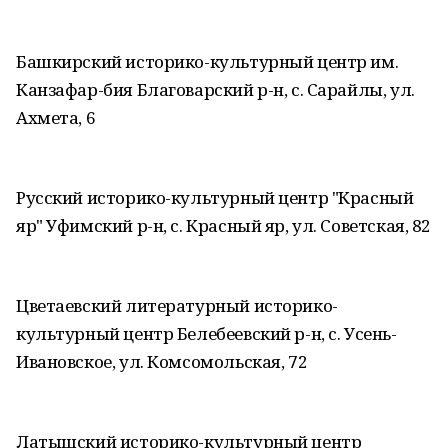
Башкирский историко-культурный центр им.
Канзафар-бия Благоварский р-н, с. Сарайлы, ул.
Ахмета, 6
Русский историко-культурный центр "Красный
яр" Уфимский р-н, с. Красный яр, ул. Советская, 82
Цветаевский литературный историко-
культурный центр Белебеевский р-н, с. Усень-
Ивановское, ул. Комсомольская, 72
Латышский историко-культурный центр