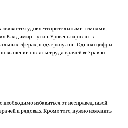
развивается удовлетворительными темпами,
ил Владимир Путин. Уровень зарплат в
иальных сферах, подчеркнул он. Однако цифры
о повышении оплаты труда врачей всё равно
о необходимо избавиться от несправедливой
рачей и рядовых. Кроме того, нужно изменить
.