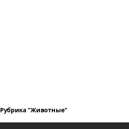
Рубрика "Животные"