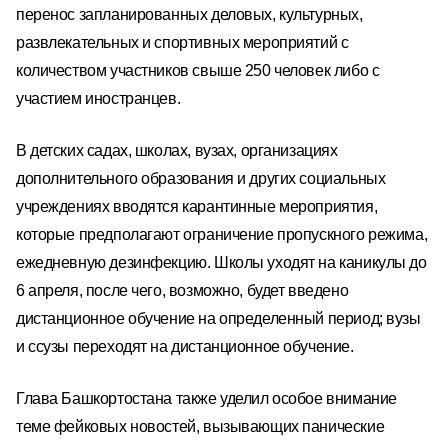
перенос запланированных деловых, культурных,
развлекательных и спортивных мероприятий с
количеством участников свыше 250 человек либо с
участием иностранцев.
В детских садах, школах, вузах, организациях
дополнительного образования и других социальных
учреждениях вводятся карантинные мероприятия,
которые предполагают ограничение пропускного режима,
ежедневную дезинфекцию. Школы уходят на каникулы до
6 апреля, после чего, возможно, будет введено
дистанционное обучение на определенный период; вузы
и ссузы переходят на дистанционное обучение.
Глава Башкортостана также уделил особое внимание
теме фейковых новостей, вызывающих панические