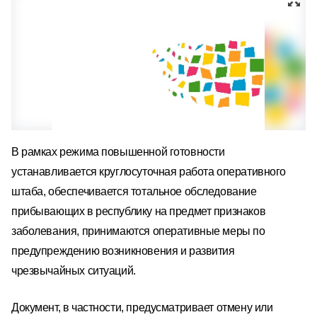
В рамках режима повышенной готовности
устанавливается круглосуточная работа оперативного
штаба, обеспечивается тотальное обследование
прибывающих в республику на предмет признаков
заболевания, принимаются оперативные меры по
предупреждению возникновения и развития
чрезвычайных ситуаций.
Документ, в частности, предусматривает отмену или