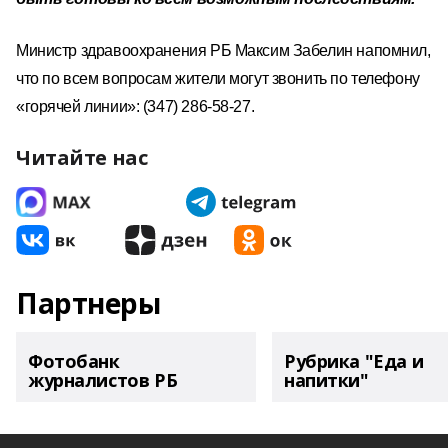
Министр здравоохранения РБ Максим Забелин напомнил,
что по всем вопросам жители могут звонить по телефону
«горячей линии»: (347) 286-58-27.
Читайте нас
Партнеры
Фотобанк
Рубрика "Еда и
журналистов РБ
напитки"