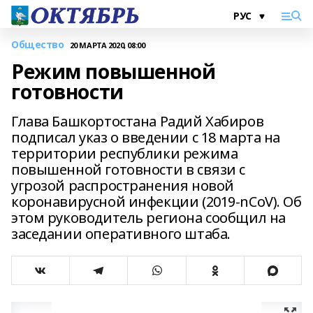
Общество
20 МАРТА 2020, 08:00
Режим повышенной
готовности
Глава Башкортостана Радий Хабиров
подписал указ о введении с 18 марта на
территории республики режима
повышенной готовности в связи с
угрозой распространения новой
коронавирусной инфекции (2019-nCoV). Об
этом руководитель региона сообщил на
заседании оперативного штаба.