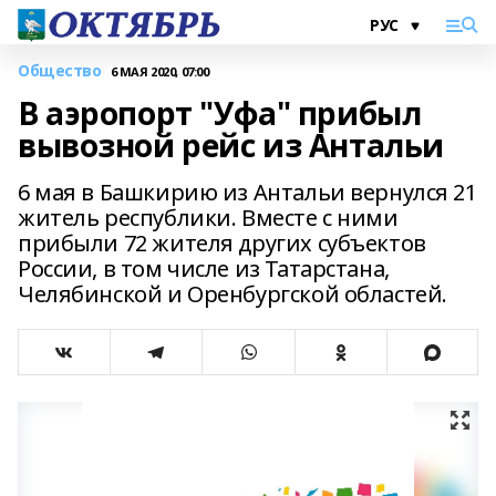
Общество
6 МАЯ 2020, 07:00
В аэропорт "Уфа" прибыл
вывозной рейс из Антальи
6 мая в Башкирию из Антальи вернулся 21
житель республики. Вместе с ними
прибыли 72 жителя других субъектов
России, в том числе из Татарстана,
Челябинской и Оренбургской областей.