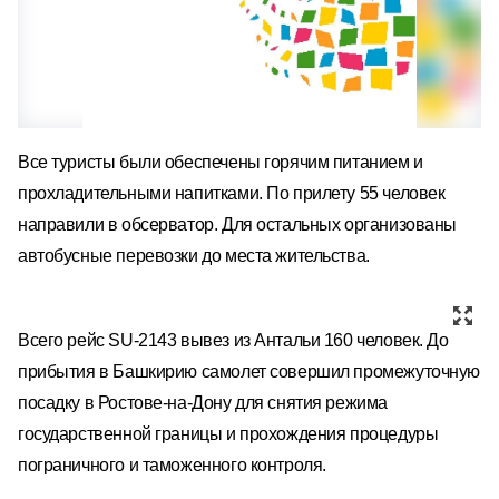
Все туристы были обеспечены горячим питанием и
прохладительными напитками.
По прилету 55 человек
направили в обсерватор. Для остальных организованы
автобусные перевозки до места жительства.
Всего рейс SU-2143 вывез из Антальи 160 человек. До
прибытия в Башкирию самолет совершил промежуточную
посадку в Ростове-на-Дону для снятия режима
государственной границы и прохождения процедуры
пограничного и таможенного контроля.