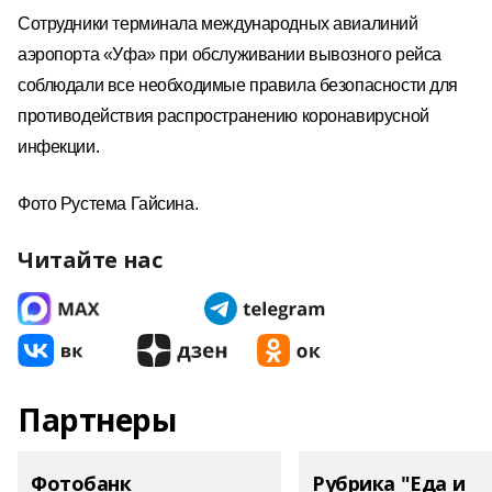
Сотрудники терминала международных авиалиний
аэропорта «Уфа» при обслуживании вывозного рейса
соблюдали все необходимые правила безопасности для
противодействия распространению коронавирусной
инфекции.
Фото Рустема Гайсина.
Читайте нас
Партнеры
Фотобанк
Рубрика "Еда и