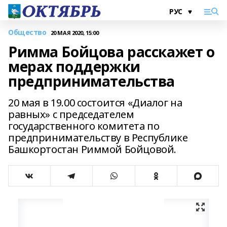
Общество
20 МАЯ 2020, 15:00
Римма Бойцова расскажет о
мерах поддержки
предпринимательства
20 мая в 19.00 состоится «Диалог на
равных» c председателем
государственного комитета по
предпринимательству в Республике
Башкортостан Риммой Бойцовой.