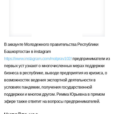
В аккаунте Молодежного правительства Республики
Башкортостан в instagram
https://www.instagram.com/molprav102/
предприниматели из
первых уст узнают о многочисленных мерах поддержки
бизнеса в республике, выводе предприятия из кризиса, о
возможностях ведения экспортной деятельности в
условиях пандемии, получения государственной
поддержки и многом другом. Римма Юрьевна в прямом
эфире также ответит на вопросы предпринимателей.