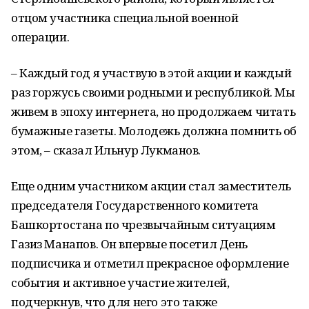
отцом участника специальной военной
операции.
– Каждый год я участвую в этой акции и каждый
раз горжусь своими родными и республикой. Мы
живем в эпоху интернета, но продолжаем читать
бумажные газеты. Молодежь должна помнить об
этом, – сказал Ильнур Лукманов.
Еще одним участником акции стал заместитель
председателя Государственного комитета
Башкортостана по чрезвычайным ситуациям
Газиз Манапов. Он впервые посетил День
подписчика и отметил прекрасное оформление
события и активное участие жителей,
подчеркнув, что для него это также