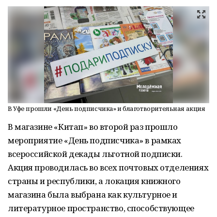
В Уфе прошли «День подписчика» и благотворительная акция
В магазине «Китап» во второй раз прошло
мероприятие «День подписчика» в рамках
всероссийской декады льготной подписки.
Акция проводилась во всех почтовых отделениях
страны и республики, а локация книжного
магазина была выбрана как культурное и
литературное пространство, способствующее