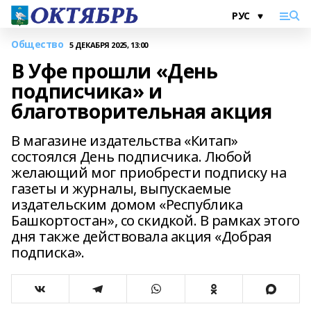
Общество
5 ДЕКАБРЯ 2025, 13:00
В Уфе прошли «День
подписчика» и
благотворительная акция
В магазине издательства «Китап»
состоялся День подписчика. Любой
желающий мог приобрести подписку на
газеты и журналы, выпускаемые
издательским домом «Республика
Башкортостан», со скидкой. В рамках этого
дня также действовала акция «Добрая
подписка».