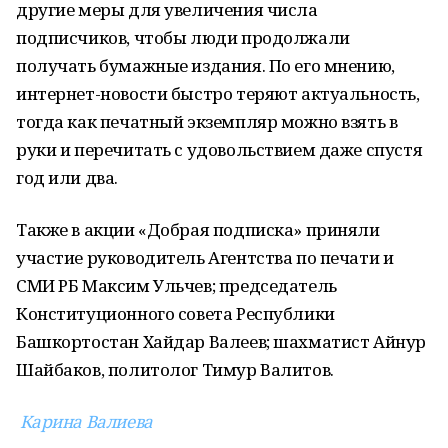
другие меры для увеличения числа
подписчиков, чтобы люди продолжали
получать бумажные издания. По его мнению,
интернет-новости быстро теряют актуальность,
тогда как печатный экземпляр можно взять в
руки и перечитать с удовольствием даже спустя
год или два.
Также в акции «Добрая подписка» приняли
участие руководитель Агентства по печати и
СМИ РБ Максим Ульчев; председатель
Конституционного совета Республики
Башкортостан Хайдар Валеев; шахматист Айнур
Шайбаков, политолог Тимур Валитов.
Карина Валиева