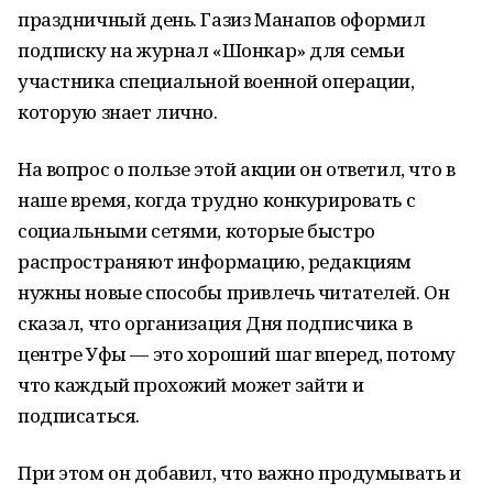
праздничный день. Газиз Манапов оформил
подписку на журнал «Шонкар» для семьи
участника специальной военной операции,
которую знает лично.
На вопрос о пользе этой акции он ответил, что в
наше время, когда трудно конкурировать с
социальными сетями, которые быстро
распространяют информацию, редакциям
нужны новые способы привлечь читателей. Он
сказал, что организация Дня подписчика в
центре Уфы — это хороший шаг вперед, потому
что каждый прохожий может зайти и
подписаться.
При этом он добавил, что важно продумывать и