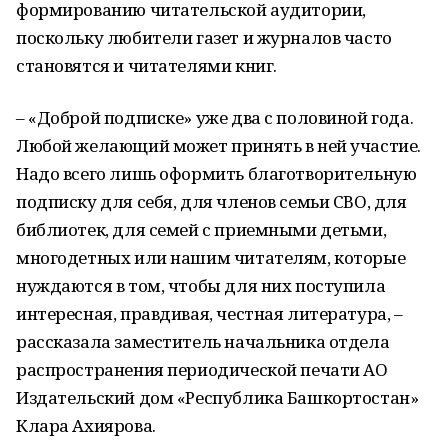
формированию читательской аудитории,
поскольку любители газет и журналов часто
становятся и читателями книг.
– «Доброй подписке» уже два с половиной года.
Любой желающий может принять в ней участие.
Надо всего лишь оформить благотворительную
подписку для себя, для членов семьи СВО, для
библиотек, для семей с приемными детьми,
многодетных или нашим читателям, которые
нуждаются в том, чтобы для них поступила
интересная, правдивая, честная литература, –
рассказала заместитель начальника отдела
распространения периодической печати АО
Издательский дом «Республика Башкортостан»
Клара Ахиярова.