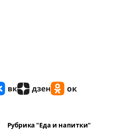
Рубрика "Еда и напитки"