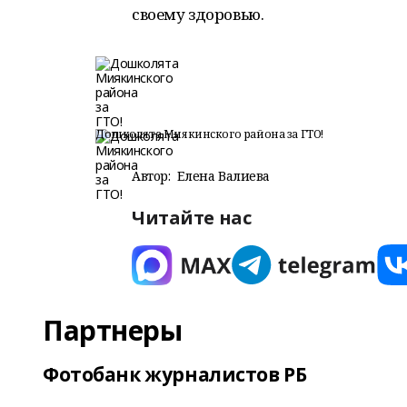
своему здоровью.
Дошколята Миякинского района за ГТО!
Автор:
Елена Валиева
Читайте нас
Партнеры
Фотобанк журналистов РБ