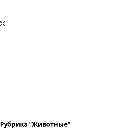
Рубрика "Животные"