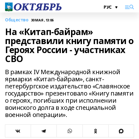
Общество
30 МАЯ , 13:06
На «Китап-байрам»
представили книгу памяти о
Героях России - участниках
СВО
В рамках IV Международной книжной
ярмарки «Китап-байрам», санкт-
петербургское издательство «Славянское
государство» презентовало «Книгу памяти
о героях, погибших при исполнении
воинского долга в ходе специальной
военной операции».