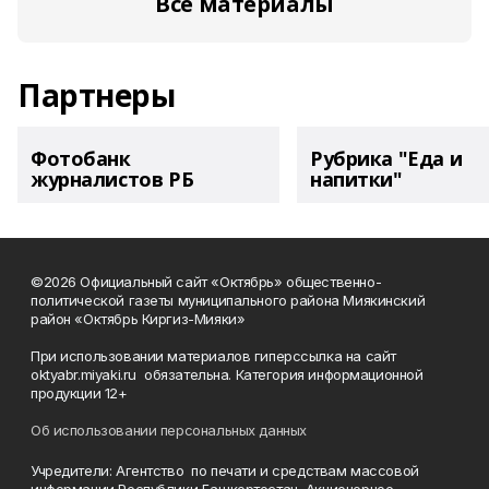
Все материалы
Партнеры
Фотобанк
Рубрика "Еда и
журналистов РБ
напитки"
©2026 Официальный сайт «Октябрь» общественно-
политической газеты муниципального района Миякинский
район «Октябрь Киргиз-Мияки»
При использовании материалов гиперссылка на сайт
oktyabr.miyaki.ru обязательна. Категория информационной
продукции 12+
Об использовании персональных данных
Учредители: Агентство по печати и средствам массовой