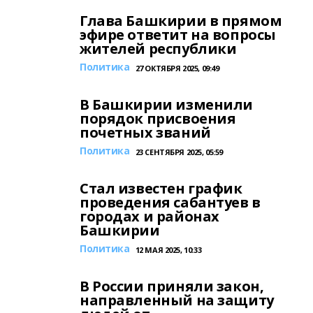
Глава Башкирии в прямом
эфире ответит на вопросы
жителей республики
Политика
27 ОКТЯБРЯ 2025, 09:49
В Башкирии изменили
порядок присвоения
почетных званий
Политика
23 СЕНТЯБРЯ 2025, 05:59
Стал известен график
проведения сабантуев в
городах и районах
Башкирии
Политика
12 МАЯ 2025, 10:33
В России приняли закон,
направленный на защиту