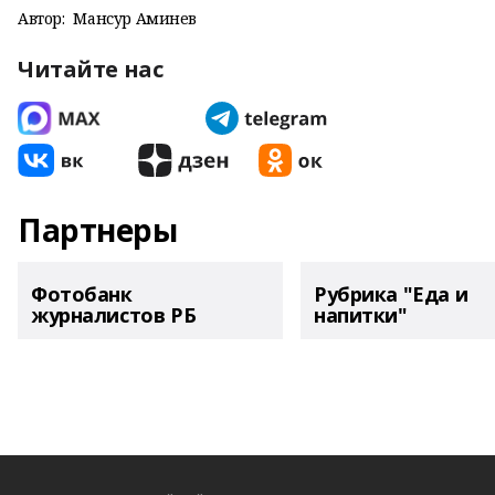
Автор:
Мансур Аминев
Читайте нас
Партнеры
Фотобанк
Рубрика "Еда и
журналистов РБ
напитки"