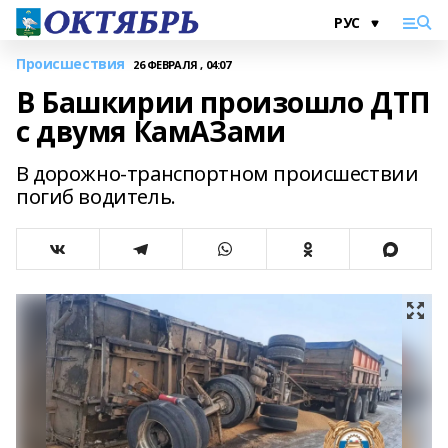
Происшествия
26 ФЕВРАЛЯ , 04:07
В Башкирии произошло ДТП
с двумя КамАЗами
В дорожно-транспортном происшествии
погиб водитель.