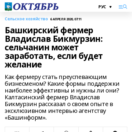
Сельское хозяйство
6 АПРЕЛЯ 2020, 07:11
Башкирский фермер
Владислав Бикмурзин:
сельчанин может
заработать, если будет
желание
Как фермеру стать преуспевающим
бизнесменом? Какие формы поддержки
наиболее эффективны и нужны ли они?
Калтасинский фермер Владислав
Бикмурзин рассказал о своем опыте в
эксклюзивном интервью агентству
«Башинформ».