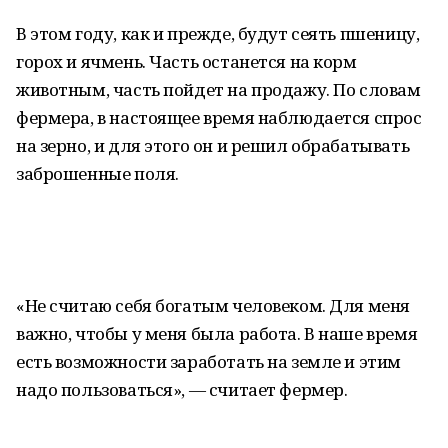
В этом году, как и прежде, будут сеять пшеницу,
горох и ячмень. Часть останется на корм
животным, часть пойдет на продажу. По словам
фермера, в настоящее время наблюдается спрос
на зерно, и для этого он и решил обрабатывать
заброшенные поля.
«Не считаю себя богатым человеком. Для меня
важно, чтобы у меня была работа. В наше время
есть возможности заработать на земле и этим
надо пользоваться», — считает фермер.