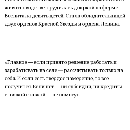
животноводстве, трудилась дояркой на ферме.
Воспитала девять детей. Стала обладательницей
двух орденов Красной Звезды и ордена Ленина.
«Главное — если принято решение работать и
зарабатывать на селе — рассчитывать только на
себя. И если есть твердое намерение, то все
получится. Если нет — ни субсидии, ни кредиты
с низкой ставкой — не помогут.