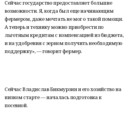
Сейчас государство предоставляет большие
возможности. Я, когда был еще начинающим
фермером, даже мечтать не мог о такой помощи.
А теперь и технику можно приобрести по
льготным кредитам с компенсацией из бюджета,
и на удобрения с зерном получить необходимую
поддержку», — говорит фермер.
Сейчас Владислав Бикмурзин и его хозяйство на
низком старте — началась подготовка к
посевной.