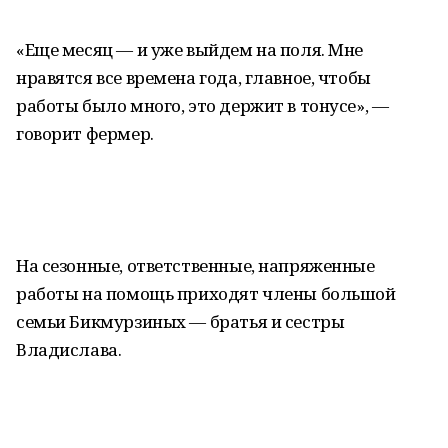
«Еще месяц — и уже выйдем на поля. Мне
нравятся все времена года, главное, чтобы
работы было много, это держит в тонусе», —
говорит фермер.
На сезонные, ответственные, напряженные
работы на помощь приходят члены большой
семьи Бикмурзиных — братья и сестры
Владислава.