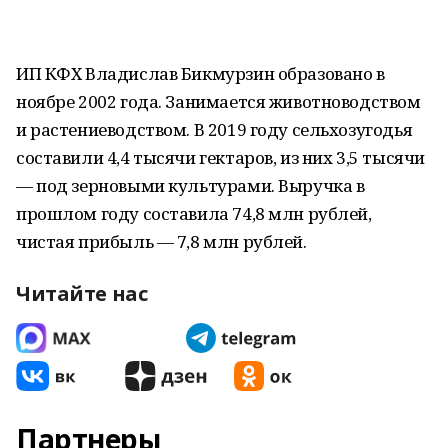
ИП КФХ Владислав Бикмурзин образовано в
ноябре 2002 года. Занимается животноводством
и растениеводством. В 2019 году сельхозугодья
составили 4,4 тысячи гектаров, из них 3,5 тысячи
— под зерновыми культурами. Выручка в
прошлом году составила 74,8 млн рублей,
чистая прибыль — 7,8 млн рублей.
Читайте нас
Партнеры