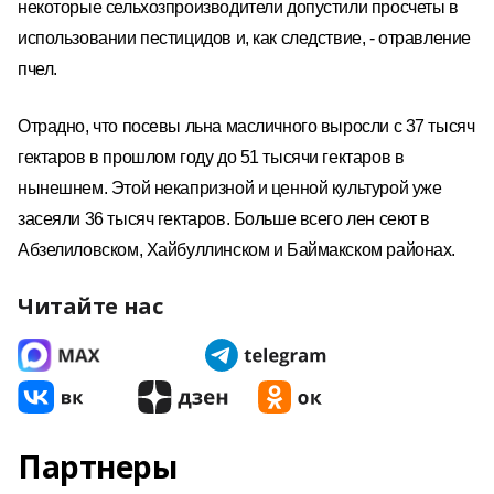
некоторые сельхозпроизводители допустили просчеты в
использовании пестицидов и, как следствие, - отравление
пчел.
Отрадно, что посевы льна масличного выросли с 37 тысяч
гектаров в прошлом году до 51 тысячи гектаров в
нынешнем. Этой некапризной и ценной культурой уже
засеяли 36 тысяч гектаров. Больше всего лен сеют в
Абзелиловском, Хайбуллинском и Баймакском районах.
Читайте нас
Партнеры