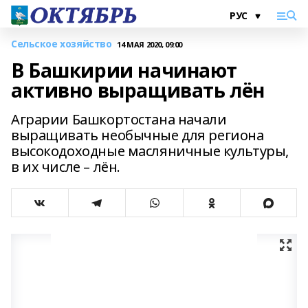
Сельское хозяйство
14 МАЯ 2020, 09:00
В Башкирии начинают
активно выращивать лён
Аграрии Башкортостана начали
выращивать необычные для региона
высокодоходные масляничные культуры,
в их числе – лён.