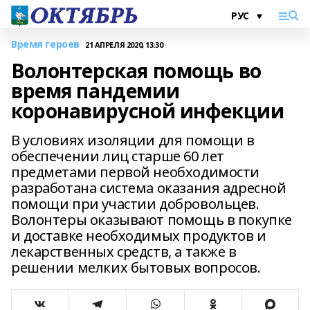
Время героев
21 АПРЕЛЯ 2020, 13:30
Волонтерская помощь во
время пандемии
коронавирусной инфекции
В условиях изоляции для помощи в
обеспечении лиц старше 60 лет
предметами первой необходимости
разработана система оказания адресной
помощи при участии добровольцев.
Волонтеры оказывают помощь в покупке
и доставке необходимых продуктов и
лекарственных средств, а также в
решении мелких бытовых вопросов.