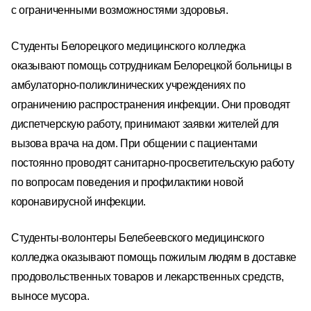
с ограниченными возможностями здоровья.
Студенты Белорецкого медицинского колледжа
оказывают помощь сотрудникам Белорецкой больницы в
амбулаторно-поликлинических учреждениях по
ограничению распространения инфекции. Они проводят
диспетчерскую работу, принимают заявки жителей для
вызова врача на дом. При общении с пациентами
постоянно проводят санитарно-просветительскую работу
по вопросам поведения и профилактики новой
коронавирусной инфекции.
Студенты-волонтеры Белебеевского медицинского
колледжа оказывают помощь пожилым людям в доставке
продовольственных товаров и лекарственных средств,
выносе мусора.