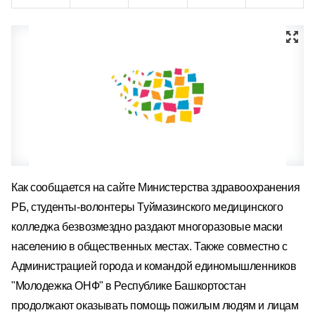
Как сообщается на сайте Министерства здравоохранения
РБ, студенты-волонтеры Туймазинского медицинского
колледжа безвозмездно раздают многоразовые маски
населению в общественных местах. Также совместно с
Администрацией города и командой единомышленников
"Молодежка ОНФ" в Республике Башкортостан
продолжают оказывать помощь пожилым людям и лицам