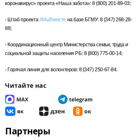
коронавирус» проекта «Наша забота»: 8 (800) 201-89-03;
- Штаб проекта
#МыВместе
на базе БГМУ: 8 (347) 268-28-
88;
- Координационный центр Министерства семьи, труда и
социальной защиты населения РБ: 8 (800) 775-00-14;
- Горячая линия для волонтеров: 8 (347) 250-67-84.
Читайте нас
Партнеры