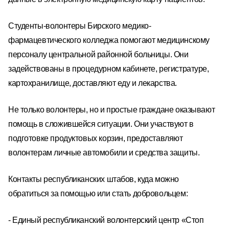
Студенты-волонтеры Бирского медико-
фармацевтического колледжа помогают медицинскому
персоналу центральной районной больницы. Они
задействованы в процедурном кабинете, регистратуре,
картохранилище, доставляют еду и лекарства.
Не только волонтеры, но и простые граждане оказывают
помощь в сложившейся ситуации. Они участвуют в
подготовке продуктовых корзин, предоставляют
волонтерам личные автомобили и средства защиты.
Контакты республиканских штабов, куда можно
обратиться за помощью или стать добровольцем:
- Единый республиканский волонтерский центр «Стоп