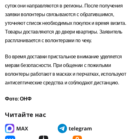
суток они направляются в регионы. После получения
заявки волонтеры связываются с обратившимся,
уточняют список необходимых покупок и время визита.
Товары доставляются до двери квартиры. Заявитель
расплачивается с волонтерами по чеку.
Во время доставки пристальное внимание уделяется
мерам безопасности. При общении с пожилыми
волонтеры работают в масках и перчатках, используют
антисептические средства и соблюдают дистанцию.
Фото: ОНФ
Читайте нас