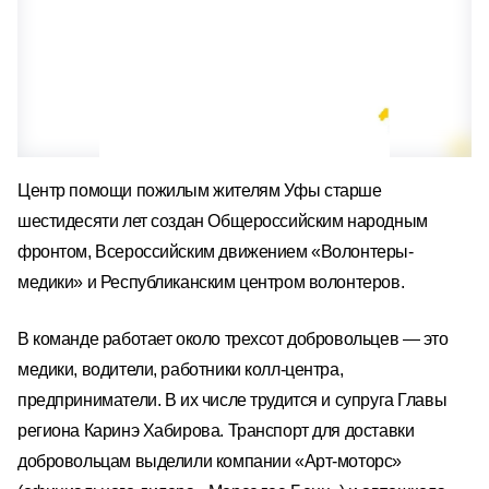
Центр помощи пожилым жителям Уфы старше
шестидесяти лет создан Общероссийским народным
фронтом, Всероссийским движением «Волонтеры-
медики» и Республиканским центром волонтеров.
В команде работает около трехсот добровольцев — это
медики, водители, работники колл-центра,
предприниматели. В их числе трудится и супруга Главы
региона Каринэ Хабирова. Транспорт для доставки
добровольцам выделили компании «Арт-моторс»