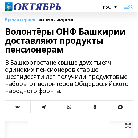
Время героев
30 АПРЕЛЯ 2020, 08:00
Волонтёры ОНФ Башкирии
доставляют продукты
пенсионерам
В Башкортостане свыше двух тысяч
одиноких пенсионеров старше
шестидесяти лет получили продуктовые
наборы от волонтеров Общероссийского
народного фронта.