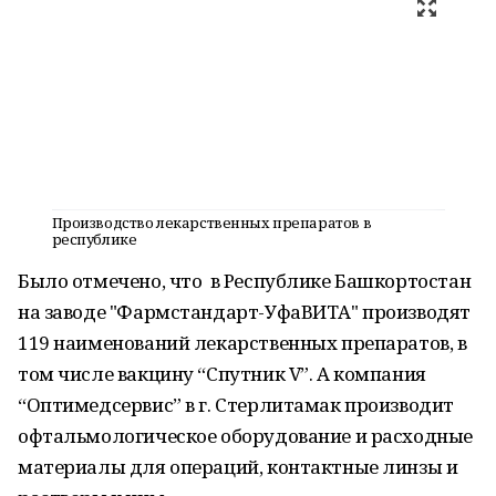
Производство лекарственных препаратов в
республике
Было отмечено, что в Республике Башкортостан
на заводе "Фармстандарт-УфаВИТА" производят
119 наименований лекарственных препаратов, в
том числе вакцину “Спутник V”. А компания
“Оптимедсервис” в г. Стерлитамак производит
офтальмологическое оборудование и расходные
материалы для операций, контактные линзы и