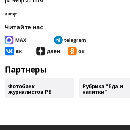
растворы к ним.
Автор:
Читайте нас
Партнеры
Фотобанк
Рубрика "Еда и
журналистов РБ
напитки"