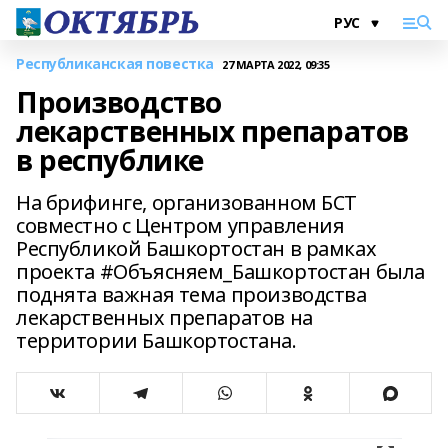
Республиканская повестка
27 МАРТА 2022, 09:35
Производство
лекарственных препаратов
в республике
На брифинге, организованном БСТ
совместно с Центром управления
Республикой Башкортостан в рамках
проекта #Объясняем_Башкортостан была
поднята важная тема производства
лекарственных препаратов на
территории Башкортостана.