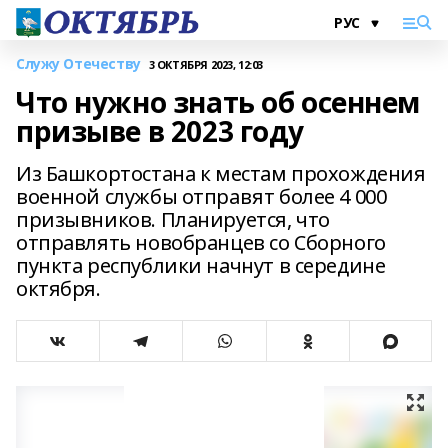
Служу Отечеству
3 ОКТЯБРЯ 2023, 12:03
Что нужно знать об осеннем
призыве в 2023 году
Из Башкортостана к местам прохождения
военной службы отправят более 4 000
призывников. Планируется, что
отправлять новобранцев со Сборного
пункта республики начнут в середине
октября.