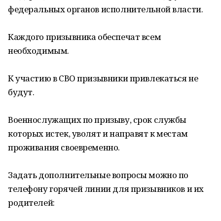
федеральных органов исполнительной власти.
Каждого призывника обеспечат всем
необходимым.
К участию в СВО призывники привлекаться не
будут.
Военнослужащих по призыву, срок службы
которых истек, уволят и направят к местам
проживания своевременно.
Задать дополнительные вопросы можно по
телефону горячей линии для призывников и их
родителей: