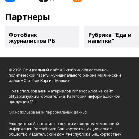
Партнеры
Фотобанк
Рубрика "Еда и
журналистов РБ
напитки"
©2026 Официальный сайт «Октябрь» общественно-
политической газеты муниципального района Миякинский
район «Октябрь Киргиз-Мияки»
При использовании материалов гиперссылка на сайт
oktyabr.miyaki.ru обязательна. Категория информационной
продукции 12+
Об использовании персональных данных
Учредители: Агентство по печати и средствам массовой
информации Республики Башкортостан, Акционерное
общество Издательский дом «Республика Башкортостан».