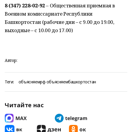
8 (347) 228-02-92
– Общественная приемная в
Военном комиссариате Республики
Башкортостан (рабочие дни – с 9.00 до 19.00,
выходные – с 10.00 до 17.00)
Автор:
Теги:
объясняемрф объясняембашкортостан
Читайте нас