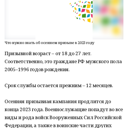
Что нужно знать об осеннем призыве в 2023 году
Призывной возраст – от 18 до 27 лет.
Соответственно, это граждане РФ мужского пола
2005–1996 годов рождения.
Срок службы остается прежним – 12 месяцев.
Осенняя призывная кампания продлится до
конца 2023 года. Военнослужащие попадут во все
виды и рода войск Вооруженных Сил Российской
Федерации, а также в воинские части других