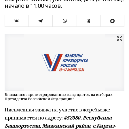
начало в 11.00 часов.
Вниманию зарегистрированных кандидатов на выборах
Президента Российской Федерации!
Письменная заявка на участие в жеребьевке
принимается по адресу:
452080, Республика
Башкортостан, Миякинский район, с.Киргиз-