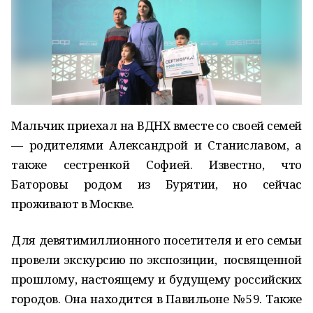
Мальчик приехал на ВДНХ вместе со своей семей
— родителями Александрой и Станиславом, а
также сестренкой Софией. Известно, что
Баторовы родом из Бурятии, но сейчас
проживают в Москве.
Для девятимиллионного посетителя и его семьи
провели экскурсию по экспозиции, посвященной
прошлому, настоящему и будущему российских
городов. Она находится в Павильоне № 59. Также