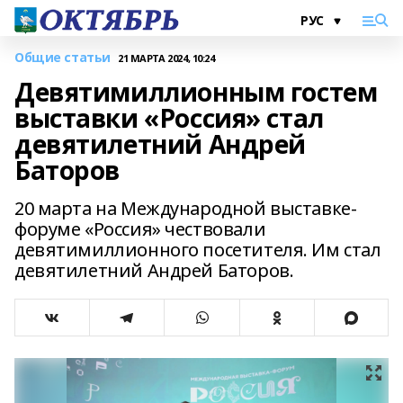
Общие статьи
21 МАРТА 2024, 10:24
Девятимиллионным гостем
выставки «Россия» стал
девятилетний Андрей
Баторов
20 марта на Международной выставке-
форуме «Россия» чествовали
девятимиллионного посетителя. Им стал
девятилетний Андрей Баторов.