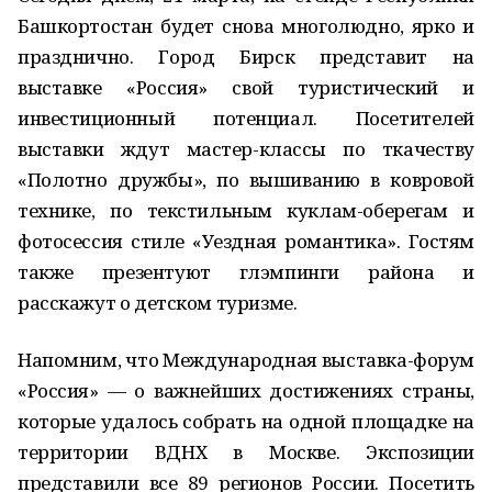
Башкортостан будет снова многолюдно, ярко и
празднично. Город Бирск представит на
выставке «Россия» свой туристический и
инвестиционный потенциал. Посетителей
выставки ждут мастер-классы по ткачеству
«Полотно дружбы», по вышиванию в ковровой
технике, по текстильным куклам-оберегам и
фотосессия стиле «Уездная романтика». Гостям
также презентуют глэмпинги района и
расскажут о детском туризме.
Напомним, что Международная выставка-форум
«Россия» — о важнейших достижениях страны,
которые удалось собрать на одной площадке на
территории ВДНХ в Москве. Экспозиции
представили все 89 регионов России. Посетить