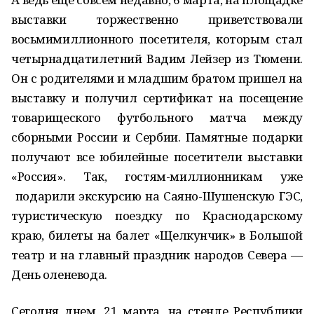
выставки торжественно приветствовали
восьмимиллионного посетителя, которым стал
четырнадцатилетний Вадим Лейзер из Тюмени.
Он с родителями и младшим братом пришел на
выставку и получил сертификат на посещение
товарищеского футбольного матча между
сборными России и Сербии. Памятные подарки
получают все юбилейные посетители выставки
«Россия». Так, гостям-миллионникам уже
подарили экскурсию на Саяно-Шушенскую ГЭС,
туристическую поездку по Краснодарскому
краю, билеты на балет «Щелкунчик» в Большой
театр и на главный праздник народов Севера —
День оленевода.
Сегодня днем, 21 марта, на стенде Республики