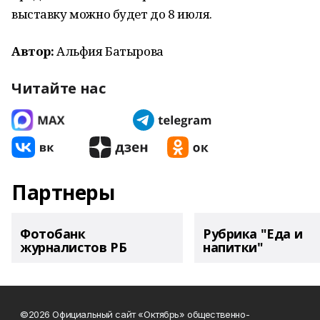
выставку можно будет до 8 июля.
Автор:
Альфия Батырова
Читайте нас
Партнеры
Фотобанк
Рубрика "Еда и
журналистов РБ
напитки"
©2026 Официальный сайт «Октябрь» общественно-