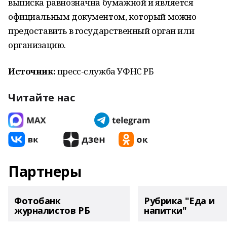
выписка равнозначна бумажной и является
официальным документом, который можно
предоставить в государственный орган или
организацию.
Источник:
пресс-служба УФНС РБ
Читайте нас
Партнеры
Фотобанк
Рубрика "Еда и
журналистов РБ
напитки"