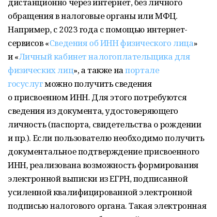
дистанционно через интернет, без личного
обращения в налоговые органы или МФЦ.
Например, с 2023 года с помощью интернет-
сервисов «
Сведения об ИНН физического лица
»
и «
Личный кабинет налогоплательщика для
физических лиц
», а также на
портале
госуслуг
можно получить сведения
о присвоенном ИНН. Для этого потребуются
сведения из документа, удостоверяющего
личность (паспорта, свидетельства о рождении
и пр.). Если пользователю необходимо получить
документальное подтверждение присвоенного
ИНН, реализована возможность формирования
электронной выписки из ЕГРН, подписанной
усиленной квалифицированной электронной
подписью налогового органа. Такая электронная