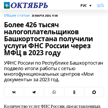
Общие статьи
25 МАРТА 2024, 11:00
Более 426 тысяч
налогоплательщиков
Башкортостана получили
услуги ФНС России через
МФЦ в 2023 году
УФНС России по Республике Башкортостан
подвело итоги работы с сетью
многофункциональных центров «Мои
документы» за 2023 год.
Количество услуг ФНС России, представленных