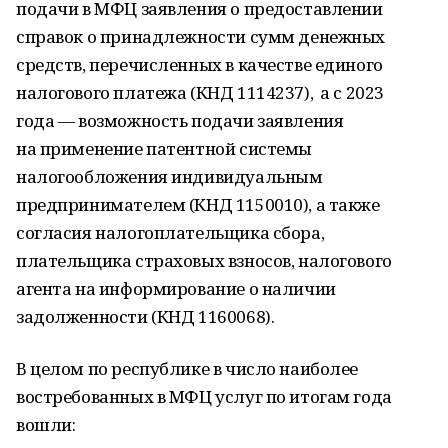
подачи в МФЦ заявления о предоставлении
справок о принадлежности сумм денежных
средств, перечисленных в качестве единого
налогового платежа (КНД 1114237), а с 2023
года — возможность подачи заявления
на применение патентной системы
налогообложения индивидуальным
предпринимателем (КНД 1150010), а также
согласия налогоплательщика сбора,
плательщика страховых взносов, налогового
агента на информирование о наличии
задолженности (КНД 1160068).
В целом по республике в число наиболее
востребованных в МФЦ услуг по итогам года
вошли: