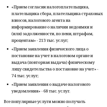
«Прием согласия налогоплательщика,
плательщика сбора, плательщика страховых
взносов, налогового агента на
информирование о наличии недоимки и
(или) задолженности, по пени, штрафам,
процентам» - 213 тыс. услуг;
«Прием заявления физического лица о
постановке на учет в налоговом органе и
выдача (повторная выдача) физическому
лицу свидетельства о постановке на учет» -
74 тыс. услуг;
«Прием заявления о выдаче налогового
уведомления» - 68 тыс. услуг.
Все популярные услуги можно получать