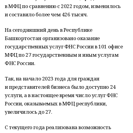
в МФЦ по сравнению с 2022 годом, изменилось
и составило более чем 426 тысяч.
На сегодняшний день в Республике
Башкортостан организовано оказание
государственных услуг ФНС России в 101 офисе
МФЦ по 27 государственным и иным услугам
ФНС России.
Так, на начало 2023 года для граждан
и представителей бизнеса было доступно 24
услуги, а в настоящее время число услуг ФНС
России, оказываемых в МФЦ республики,
увеличилось до 27.
С текущего года реализована возможность