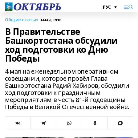
Общие статьи
4 МАЯ , 09:10
В Правительстве
Башкортостана обсудили
ход подготовки ко Дню
Победы
4 мая на еженедельном оперативном
совещании, которое провёл Глава
Башкортостана Радий Хабиров, обсудили
ход подготовки к праздничным
мероприятиям в честь 81-й годовщины
Победы в Великой Отечественной войне.