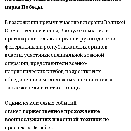
парка Победы
.
В возложении примут участие ветераны Великой
Отечественной войны, Вооружённых Сил и
правоохранительных органов, руководители
федеральных и республиканских органов
власти, участники специальной военной
операции, представители военно-
патриотических клубов, подростковых
объединений и молодежных организаций, а
также жители и гости столицы.
Одним из ключевых событий
станет
торжественное прохождение
военнослужащих и военной техники
по
проспекту Октября.