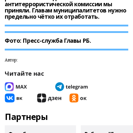
антитеррористической комиссии мы
приняли. Главам муниципалитетов нужно
предельно чётко их отработать.
Фото: Пресс-служба Главы РБ.
Автор:
Читайте нас
Партнеры