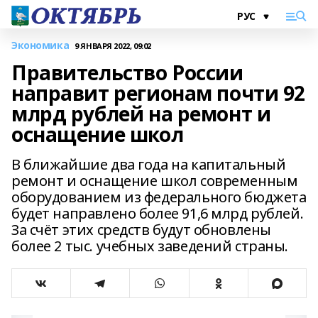
Экономика
9 ЯНВАРЯ 2022, 09:02
Правительство России
направит регионам почти 92
млрд рублей на ремонт и
оснащение школ
В ближайшие два года на капитальный
ремонт и оснащение школ современным
оборудованием из федерального бюджета
будет направлено более 91,6 млрд рублей.
За счёт этих средств будут обновлены
более 2 тыс. учебных заведений страны.