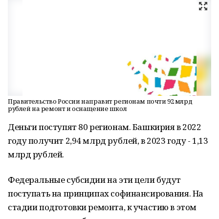
Правительство России направит регионам почти 92 млрд
рублей на ремонт и оснащение школ
Деньги поступят 80 регионам. Башкирия в 2022
году получит 2,94 млрд рублей, в 2023 году - 1,13
млрд рублей.
Федеральные субсидии на эти цели будут
поступать на принципах софинансирования. На
стадии подготовки ремонта, к участию в этом