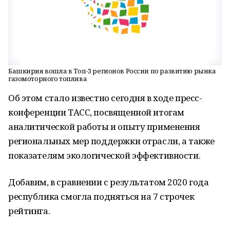
Башкирия вошла в Топ-3 регионов России по развитию рынка
газомоторного топлива
Об этом стало известно сегодня в ходе пресс-
конференции ТАСС, посвященной итогам
аналитической работы и опыту применения
региональных мер поддержки отрасли, а также
показателям экологической эффективности.
Добавим, в сравнении с результатом 2020 года
республика смогла подняться на 7 строчек
рейтинга.