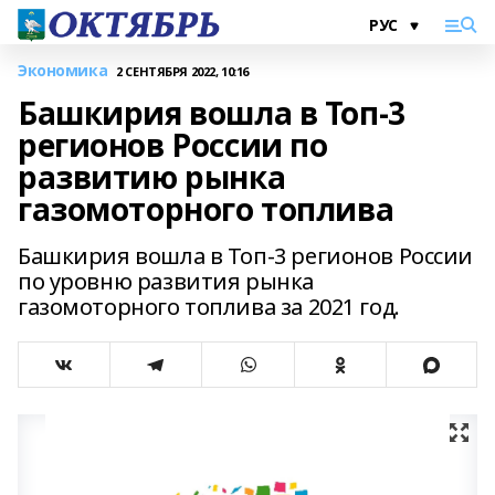
Экономика
2 СЕНТЯБРЯ 2022, 10:16
Башкирия вошла в Топ-3
регионов России по
развитию рынка
газомоторного топлива
Башкирия вошла в Топ-3 регионов России
по уровню развития рынка
газомоторного топлива за 2021 год.