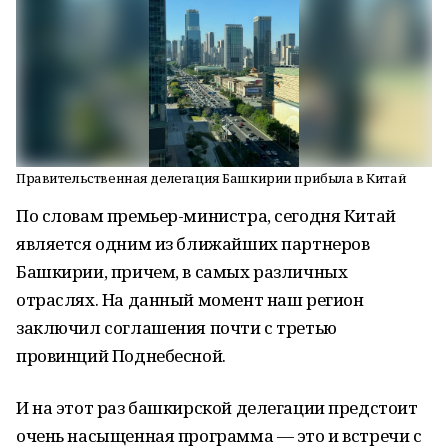
Правительственная делегация Башкирии прибыла в Китай
По словам премьер-министра, сегодня Китай
является одним из ближайших партнеров
Башкирии, причем, в самых различных
отраслях. На данный момент наш регион
заключил соглашения почти с третью
провинций Поднебесной.
И на этот раз башкирской делегации предстоит
очень насыщенная программа — это и встречи с