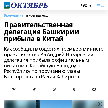
Экономика
15 МАЯ 2024, 04:00
Правительственная
делегация Башкирии
прибыла в Китай
Как сообщил в соцсетях премьер-министр
правительства РБ Андрей Назаров, их
делегация прибыла с официальным
визитом в Китайскую Народную
Республику по поручению главы
Башкортостана Радия Хабирова.