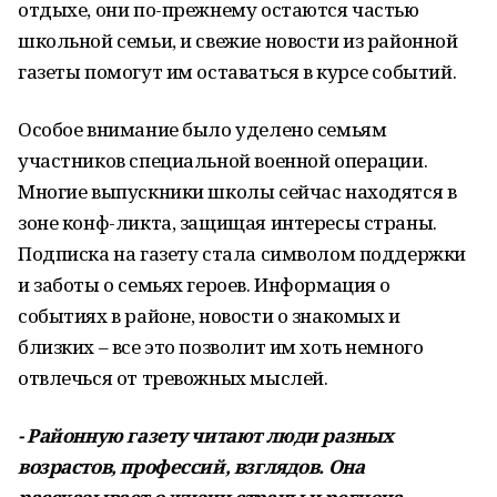
отдыхе, они по-прежнему остаются частью
школьной семьи, и свежие новости из районной
газеты помогут им оставаться в курсе событий.
Особое внимание было уделено семьям
участников специальной военной операции.
Многие выпускники школы сейчас находятся в
зоне конф-ликта, защищая интересы страны.
Подписка на газету стала символом поддержки
и заботы о семьях героев. Информация о
событиях в районе, новости о знакомых и
близких – все это позволит им хоть немного
отвлечься от тревожных мыслей.
- Районную газету читают люди разных
возрастов, профессий, взглядов. Она