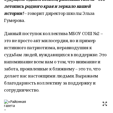
летопись родного края и зеркало нашей
истории!
– говорит директор школы Эльза
Гумерова.
Данный поступок коллектива МБОУ СОШ №2 –
это не просто акт милосердия, но и пример
истинного патриотизма, неравнодушия к
судьбам людей, нуждающихся в поддержке. Это
напоминание всем нам о том, что внимание и
забота, проявленные к ближнему – это то, что
делает нас настоящими людьми. Выражаем
благодарность коллективу за поддержку и
сотрудничество.