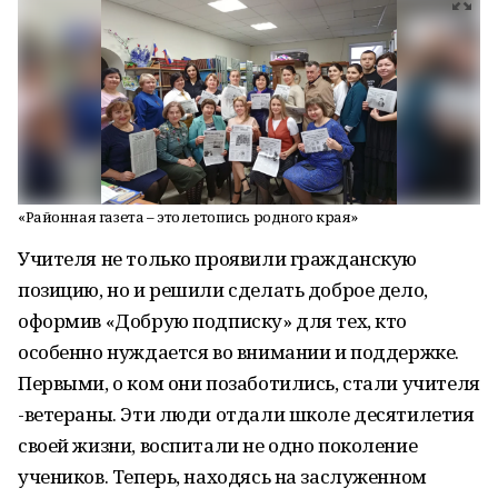
«Районная газета – это летопись родного края»
Учителя не только проявили гражданскую
позицию, но и решили сделать доброе дело,
оформив «Добрую подписку» для тех, кто
особенно нуждается во внимании и поддержке.
Первыми, о ком они позаботились, стали учителя
-ветераны. Эти люди отдали школе десятилетия
своей жизни, воспитали не одно поколение
учеников. Теперь, находясь на заслуженном