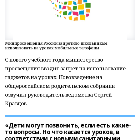
Минпросвещения России запретило школьникам
использовать на уроках мобильные телефоны
С нового учебного года министерство
просвещения вводит запрет на использование
гаджетов на уроках. Нововведение на
общероссийском родительском собрании
озвучил руководитель ведомства Сергей
Кравцов.
«Дети могут позвонить, если есть какие-
то вопросы. Но что касается уроков, в
соответствии с новыми санитарными