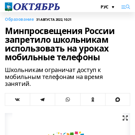
Образование
31 АВГУСТА 2022, 10:21
Минпросвещения России
запретило школьникам
использовать на уроках
мобильные телефоны
Школьникам ограничат доступ к
мобильным телефонам на время
занятий.