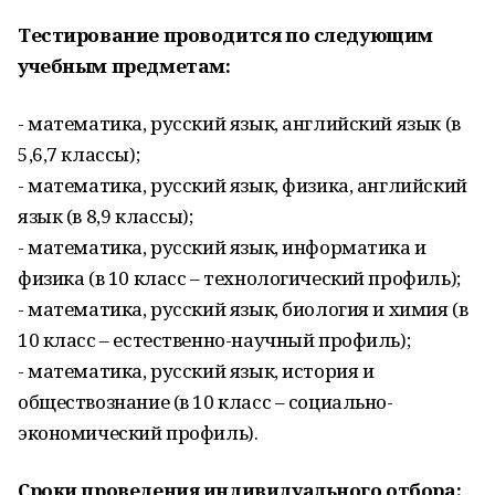
Тестирование проводится по следующим
учебным предметам:
- математика, русский язык, английский язык (в
5,6,7 классы);
- математика, русский язык, физика, английский
язык (в 8,9 классы);
- математика, русский язык, информатика и
физика (в 10 класс – технологический профиль);
- математика, русский язык, биология и химия (в
10 класс – естественно-научный профиль);
- математика, русский язык, история и
обществознание (в 10 класс – социально-
экономический профиль).
Сроки проведения индивидуального отбора: