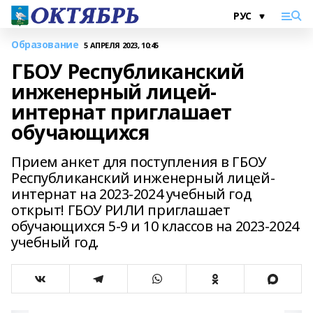
Образование
5 АПРЕЛЯ 2023, 10:45
ГБОУ Республиканский
инженерный лицей-
интернат приглашает
обучающихся
Прием анкет для поступления в ГБОУ
Республиканский инженерный лицей-
интернат на 2023-2024 учебный год
открыт! ГБОУ РИЛИ приглашает
обучающихся 5-9 и 10 классов на 2023-2024
учебный год.