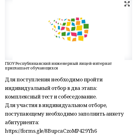
ГБОУ Республиканский инженерный лицей-интернат
приглашает обучающихся
Для поступления необходимо пройти
индивидуальный отбор в два этапа:
комплексный тест и собеседование.
Для участия в индивидуальном отборе,
поступающему необходимо заполнить анкету
абитуриента:
https://forms.gle/8BupcaCzoMP429Yh6