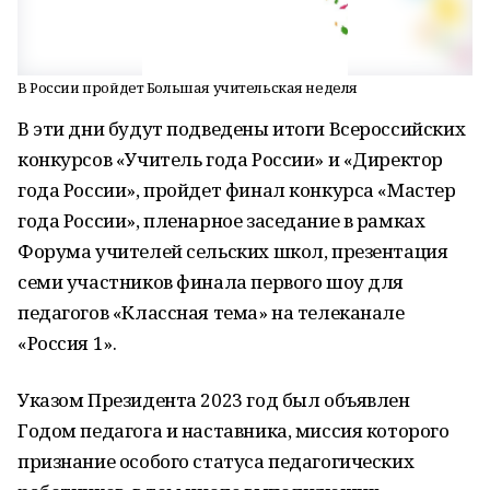
В России пройдет Большая учительская неделя
В эти дни будут подведены итоги Всероссийских
конкурсов «Учитель года России» и «Директор
года России», пройдет финал конкурса «Мастер
года России», пленарное заседание в рамках
Форума учителей сельских школ, презентация
семи участников финала первого шоу для
педагогов «Классная тема» на телеканале
«Россия 1».
Указом Президента 2023 год был объявлен
Годом педагога и наставника, миссия которого
признание особого статуса педагогических