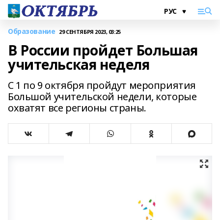
Образование
29 СЕНТЯБРЯ 2023, 03:25
В России пройдет Большая
учительская неделя
С 1 по 9 октября пройдут мероприятия
Большой учительской недели, которые
охватят все регионы страны.