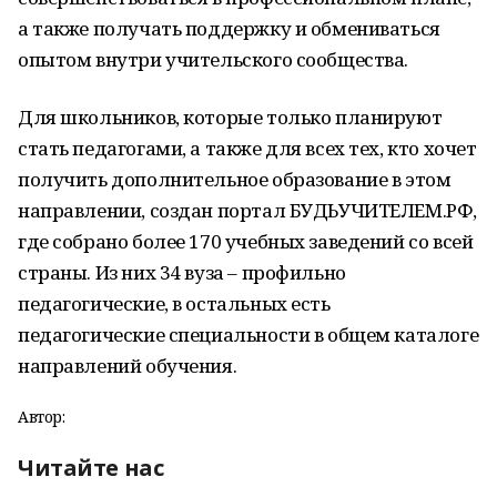
а также получать поддержку и обмениваться
опытом внутри учительского сообщества.
Для школьников, которые только планируют
стать педагогами, а также для всех тех, кто хочет
получить дополнительное образование в этом
направлении, создан портал БУДЬУЧИТЕЛЕМ.РФ,
где собрано более 170 учебных заведений со всей
страны. Из них 34 вуза – профильно
педагогические, в остальных есть
педагогические специальности в общем каталоге
направлений обучения.
Автор:
Читайте нас