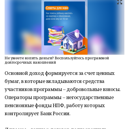
Не умеете копить деньги? Воспользуйтесь программой
долгосрочных накоплений
Основной доход формируется за счет ценных
бумаг, в которые вкладываются средства
участников программы – добровольные взносы.
Операторы программы – негосударственные
пенсионные фонды НПФ, работу которых
контролирует Банк России.