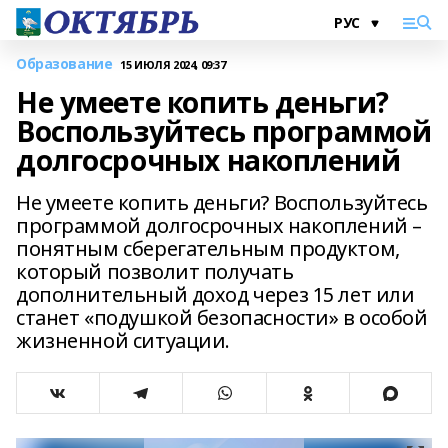
Образование
15 ИЮЛЯ 2024, 09:37
Не умеете копить деньги?
Воспользуйтесь программой
долгосрочных накоплений
Не умеете копить деньги? Воспользуйтесь
программой долгосрочных накоплений –
понятным сберегательным продуктом,
который позволит получать
дополнительный доход через 15 лет или
станет «подушкой безопасности» в особой
жизненной ситуации.