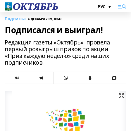
Подписка
6 ДЕКАБРЯ 2021, 06:49
Подписался и выиграл!
Редакция газеты «Октябрь» провела
первый розыгрыш призов по акции
«Приз каждую неделю» среди наших
подписчиков.