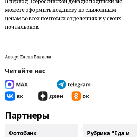
В период Всероссийской декады подписки вы
можете оформить подписку по сниженным
ценам во всех почтовых отделениях и у своих
почтальонов.
Автор:
Елена Валиева
Читайте нас
Партнеры
Фотобанк
Рубрика "Еда и