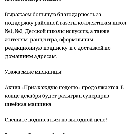
Выражаем большую благодарность за
поддержку районной газеты коллективам школ
№1, №2, Детской школы искусств, а также
жителям райцентра, оформившим
редакционную подписку и с доставкой по
домашним адресам.
Уважаемые миякинцы!
Акция «Приз каждую неделю» продолжается. В
конце декабря будет разыгран суперприз –
швейная машинка.
Спешите подписаться по выгодной цене!