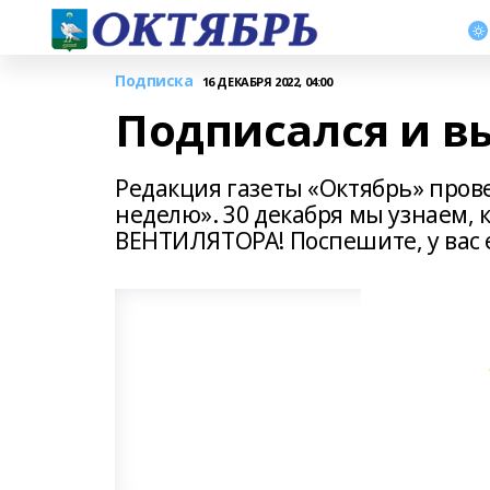
Подписка
16 ДЕКАБРЯ 2022, 04:00
Подписался и в
Редакция газеты «Октябрь» пров
неделю». 30 декабря мы узнаем, 
ВЕНТИЛЯТОРА! Поспешите, у вас 