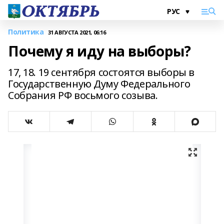
Политика
31 АВГУСТА 2021, 06:16
Почему я иду на выборы?
17, 18. 19 сентября состоятся выборы в
Государственную Думу Федерального
Собрания РФ восьмого созыва.