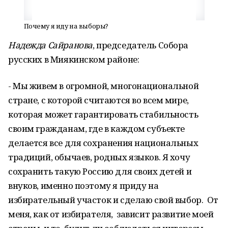
Почему я иду на выборы?
Надежда Сайранова
, председатель Собора
русских в Миякинском районе:
- Мы живем в огромной, многонациональной
стране, с которой считаются во всем мире,
которая может гарантировать стабильность
своим гражданам, где в каждом субъекте
делается все для сохранения национальных
традиций, обычаев, родных языков. Я хочу
сохранить такую Россию для своих детей и
внуков, именно поэтому я приду на
избирательный участок и сделаю свой выбор. От
меня, как от избирателя, зависит развитие моей