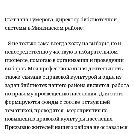
Светлана Гумерова, директор библиотечной
системы в Миякинском районе:
- Я не только сама всегда хожу на выборы, но и
непосредственно участвую в избирательном
процессе, помогаю в организации и проведении
выборов. Моя профессиональная деятельность
также связана с правовой культурой и одна из
задач библиотек нашего района является работа
по правому просвещению населения. Для этого
формируются фонды с соотве тствующей
тематикой, проводятся мероприятия по
повышению правовой культуры населения.
Призываю жителей нашего района не оставаться