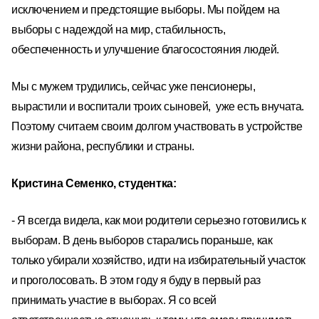
исключением и предстоящие выборы. Мы пойдем на
выборы с надеждой на мир, стабильность,
обеспеченность и улучшение благосостояния людей.
Мы с мужем трудились, сейчас уже пенсионеры,
вырастили и воспитали троих сыновей, уже есть внучата.
Поэтому считаем своим долгом участвовать в устройстве
жизни района, республики и страны.
Кристина Семенко
, студентка:
- Я всегда видела, как мои родители серьезно готовились к
выборам. В день выборов старались пораньше, как
только убирали хозяйство, идти на избирательный участок
и проголосовать. В этом году я буду в первый раз
принимать участие в выборах. Я со всей