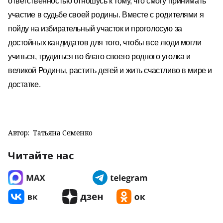
ответственностью отношусь к тому, что смогу принимать
участие в судьбе своей родины. Вместе с родителями я
пойду на избирательный участок и проголосую за
достойных кандидатов для того, чтобы все люди могли
учиться, трудиться во благо своего родного уголка и
великой Родины, растить детей и жить счастливо в мире и
достатке.
Автор:
Татьяна Семенко
Читайте нас